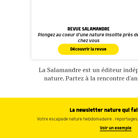
REVUE SALAMANDRE
Plongez au coeur d'une nature insolite près d
chez vous
Découvrir la revue
La Salamandre est un éditeur indépe
nature. Partez à la rencontre d'a
La newsletter nature qui fai
Votre escapade nature hebdomadaire : reportages, 
Voir un exemple