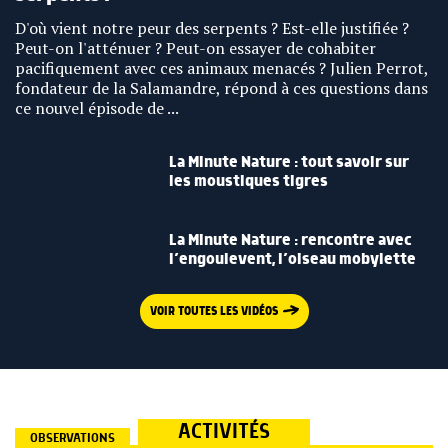
D'où vient notre peur des serpents ? Est-elle justifiée ?
Peut-on l'atténuer ? Peut-on essayer de cohabiter
pacifiquement avec ces animaux menacés ? Julien Perrot,
fondateur de la Salamandre, répond à ces questions dans
ce nouvel épisode de ...
La Minute Nature : tout savoir sur
les moustiques tigres
La Minute Nature : rencontre avec
l’engoulevent, l’oiseau mobylette
VOIR TOUTES LES VIDÉOS
ACTIVITÉS
OBSERVATIONS