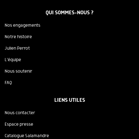
QUI SOMMES-NOUS ?
Nos engagements
Notre histoire
Julien Perrot
L'équipe
Nous soutenir
FAQ
LIENS UTILES
Nous contacter
Espace presse
Catalogue Salamandre