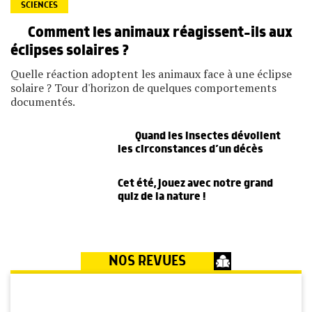
SCIENCES
Comment les animaux réagissent-ils aux
éclipses solaires ?
Quelle réaction adoptent les animaux face à une éclipse
solaire ? Tour d'horizon de quelques comportements
documentés.
Quand les insectes dévoilent
les circonstances d’un décès
Cet été, jouez avec notre grand
quiz de la nature !
NOS REVUES