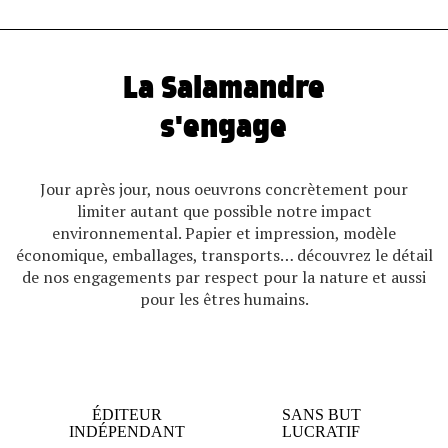
La Salamandre
s'engage
Jour après jour, nous oeuvrons concrètement pour
limiter autant que possible notre impact
environnemental. Papier et impression, modèle
économique, emballages, transports… découvrez le détail
de nos engagements par respect pour la nature et aussi
pour les êtres humains.
ÉDITEUR
SANS BUT
INDÉPENDANT
LUCRATIF