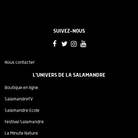
SUIVEZ-NOUS
Nous contacter
L'UNIVERS DE LA SALAMANDRE
Boutique en ligne
SalamandreTV
Salamandre Ecole
Festival Salamandre
La Minute Nature