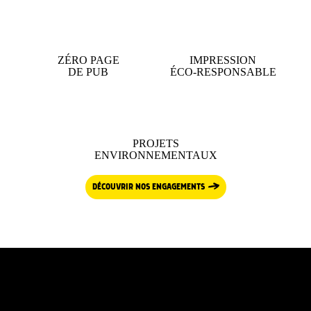
ZÉRO PAGE
IMPRESSION
DE PUB
ÉCO-RESPONSABLE
PROJETS
ENVIRONNEMENTAUX
DÉCOUVRIR NOS ENGAGEMENTS