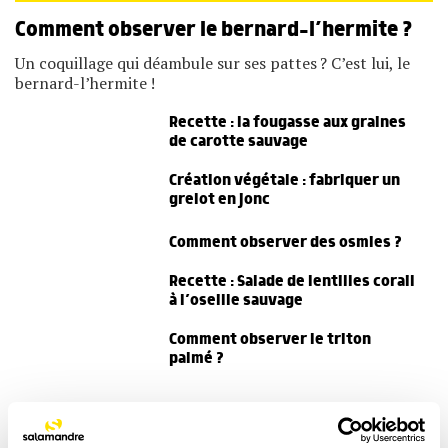
Comment observer le bernard-l’hermite ?
Un coquillage qui déambule sur ses pattes ? C’est lui, le
bernard-l’hermite !
Recette : la fougasse aux graines
de carotte sauvage
Création végétale : fabriquer un
grelot en jonc
Comment observer des osmies ?
Recette : Salade de lentilles corail
à l’oseille sauvage
Comment observer le triton
palmé ?