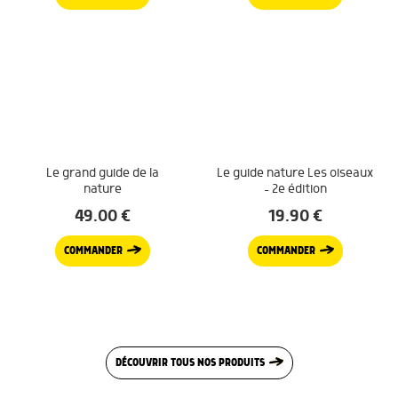
Le grand guide de la
Le guide nature Les oiseaux
nature
– 2e édition
49.00
€
19.90
€
COMMANDER
COMMANDER
DÉCOUVRIR TOUS NOS PRODUITS