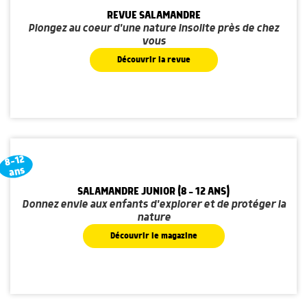
REVUE SALAMANDRE
Plongez au coeur d'une nature insolite près de chez
vous
Découvrir la revue
8-12
ans
SALAMANDRE JUNIOR (8 - 12 ANS)
Donnez envie aux enfants d'explorer et de protéger la
nature
Découvrir le magazine