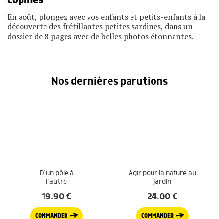
copines
En août, plongez avec vos enfants et petits-enfants à la
découverte des frétillantes petites sardines, dans un
dossier de 8 pages avec de belles photos étonnantes.
Nos dernières parutions
D’un pôle à
Agir pour la nature au
l’autre
jardin
19.90
€
24.00
€
COMMANDER
COMMANDER