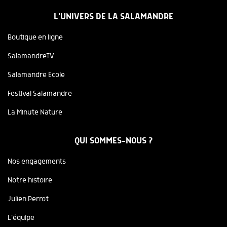
L'UNIVERS DE LA SALAMANDRE
Boutique en ligne
SalamandreTV
Salamandre Ecole
Festival Salamandre
La Minute Nature
QUI SOMMES-NOUS ?
Nos engagements
Notre histoire
Julien Perrot
L'équipe