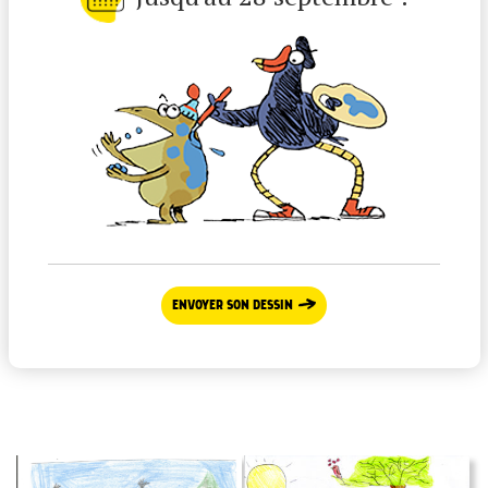
ENVOYER SON DESSIN