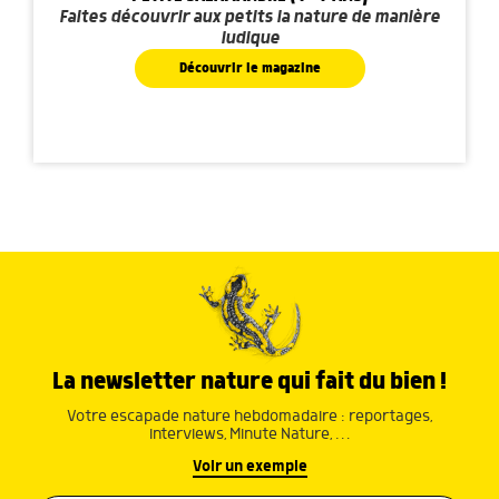
Faites découvrir aux petits la nature de manière
ludique
Découvrir le magazine
La newsletter nature qui fait du bien !
Votre escapade nature hebdomadaire : reportages,
interviews, Minute Nature, …
Voir un exemple