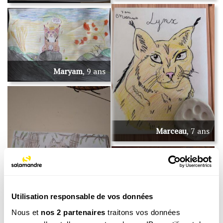
Maryam
, 9 ans
Marceau
, 7 ans
Utilisation responsable de vos données
Roxane
, 11 ans
Nous et
nos 2 partenaires
traitons vos données