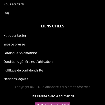
Nous soutenir
FAQ
LIENS UTILES
Nous contacter
Espace presse
Catalogue Salamandre
Conditions générales d'utilisation
Politique de confidentialité
Mentions légales
Copyright ©2026 Salamandre, tous droits réservés
Site réalisé avec le soutien de