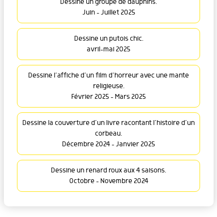
Dessine un groupe de dauphins.
Juin - Juillet 2025
Dessine un putois chic.
avril-mai 2025
Dessine l’affiche d’un film d’horreur avec une mante
religieuse.
Février 2025 - Mars 2025
Dessine la couverture d’un livre racontant l’histoire d’un
corbeau.
Décembre 2024 - Janvier 2025
Dessine un renard roux aux 4 saisons.
Octobre - Novembre 2024