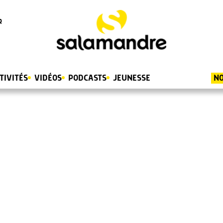
R
TIVITÉS
VIDÉOS
PODCASTS
JEUNESSE
NO