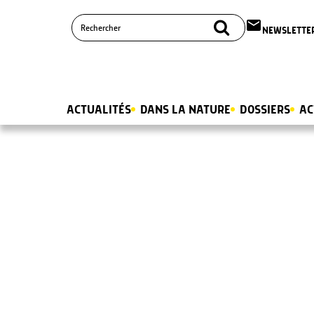
email
NEWSLETTE
ACTUALITÉS
DANS LA NATURE
DOSSIERS
AC