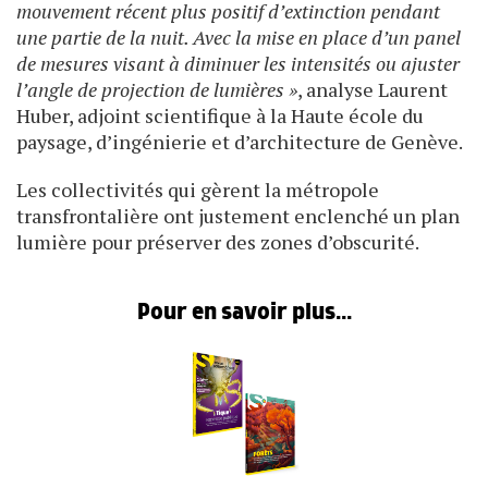
mouvement récent plus positif d’extinction pendant
une partie de la nuit. Avec la mise en place d’un panel
de mesures visant à diminuer les intensités ou ajuster
l’angle de projection de lumières »
, analyse Laurent
Huber, adjoint scientifique à la Haute école du
paysage, d’ingénierie et d’architecture de Genève.
Les collectivités qui gèrent la métropole
transfrontalière ont justement enclenché un plan
lumière pour préserver des zones d’obscurité.
Pour en savoir plus...