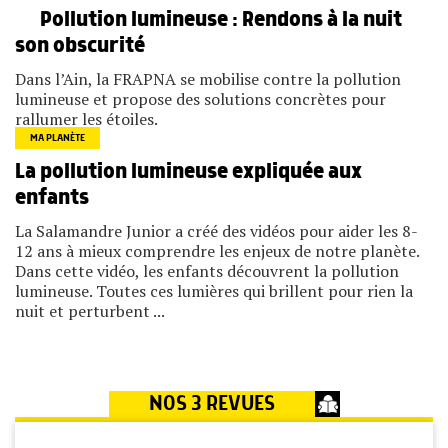
Pollution lumineuse : Rendons à la nuit
son obscurité
Dans l’Ain, la FRAPNA se mobilise contre la pollution
lumineuse et propose des solutions concrètes pour
rallumer les étoiles.
MA PLANÈTE
La pollution lumineuse expliquée aux
enfants
La Salamandre Junior a créé des vidéos pour aider les 8-
12 ans à mieux comprendre les enjeux de notre planète.
Dans cette vidéo, les enfants découvrent la pollution
lumineuse. Toutes ces lumières qui brillent pour rien la
nuit et perturbent ...
NOS 3 REVUES