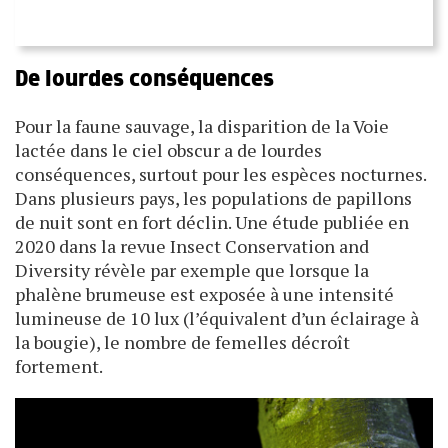
De lourdes conséquences
Pour la faune sauvage, la disparition de la Voie
lactée dans le ciel obscur a de lourdes
conséquences, surtout pour les espèces nocturnes.
Dans plusieurs pays, les populations de papillons
de nuit sont en fort déclin. Une étude publiée en
2020 dans la revue Insect Conservation and
Diversity révèle par exemple que lorsque la
phalène brumeuse est exposée à une intensité
lumineuse de 10 lux (l’équivalent d’un éclairage à
la bougie), le nombre de femelles décroît
fortement.