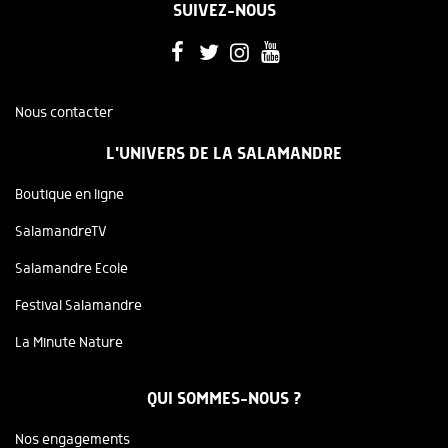
SUIVEZ-NOUS
Nous contacter
L'UNIVERS DE LA SALAMANDRE
Boutique en ligne
SalamandreTV
Salamandre Ecole
Festival Salamandre
La Minute Nature
QUI SOMMES-NOUS ?
Nos engagements