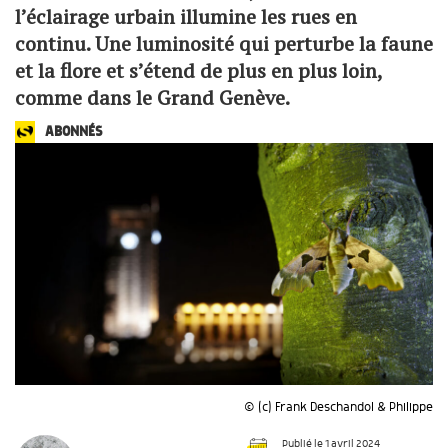
l’éclairage urbain illumine les rues en
continu. Une luminosité qui perturbe la faune
et la flore et s’étend de plus en plus loin,
comme dans le Grand Genève.
ABONNÉS
© (c) Frank Deschandol & Philippe
Publié le 1 avril 2024