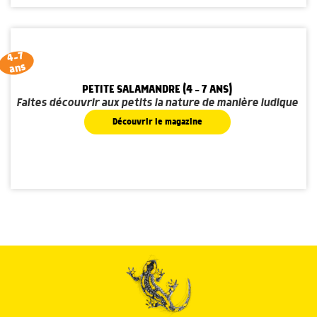
4-7
ans
PETITE SALAMANDRE (4 - 7 ANS)
Faites découvrir aux petits la nature de manière ludique
Découvrir le magazine