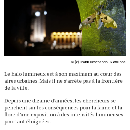
© (c) Frank Deschandol & Philippe
Le halo lumineux est à son maximum au cœur des
aires urbaines. Mais il ne s’arrête pas à la frontière
de la ville.
Depuis une dizaine d’années, les chercheurs se
penchent sur les conséquences pour la faune et la
flore d’une exposition à des intensités lumineuses
pourtant éloignées.