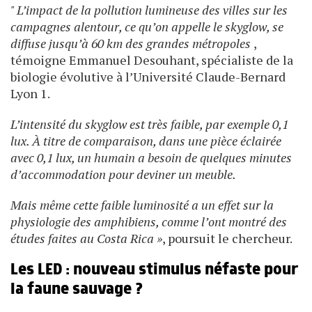
" L’impact de la pollution lumineuse des villes sur les
campagnes alentour, ce qu’on appelle le skyglow, se
diffuse jusqu’à 60 km des grandes métropoles
,
témoigne Emmanuel Desouhant, spécialiste de la
biologie évolutive à l’Université Claude-­Bernard
Lyon 1.
L’intensité du skyglow est très faible, par exemple 0,1
lux. À titre de comparaison, dans une pièce éclairée
avec 0,1 lux, un humain a besoin de quelques minutes
d’accommodation pour deviner un meuble.
Mais même cette faible luminosité a un effet sur la
physiologie des amphibiens, comme l’ont montré des
études faites au Costa Rica »
, poursuit le chercheur.
Les LED : nouveau stimulus néfaste pour
la faune sauvage ?