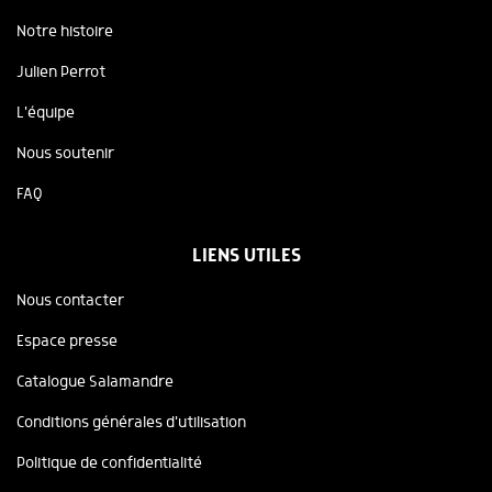
Notre histoire
Julien Perrot
L'équipe
Nous soutenir
FAQ
LIENS UTILES
Nous contacter
Espace presse
Catalogue Salamandre
Conditions générales d'utilisation
Politique de confidentialité