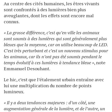
Au centre des cités humaines, les êtres vivants
sont confrontés à des lumières bien plus
aveuglantes, dont les effets sont encore mal
connus.
« La grosse différence, c’est qu’en ville les animaux
sont soumis à des lumières qui sont généralement plus
bleues que la moyenne, car on utilise beaucoup de LED.
C’est très perturbant et c’est un nouveau stimulus pour
les animaux, car ils n’ont pas été soumis pendant le
temps évolutif à ces lumières à tendance bleue »
, note
Emmanuel Desouhant.
Le hic, c’est que l’étalement urbain entraîne avec
lui une multiplication du nombre de points
lumineux.
« Il y a deux tendances majeures : d’un côté, une
augmentation générale de la lumière, et de l’autre, un