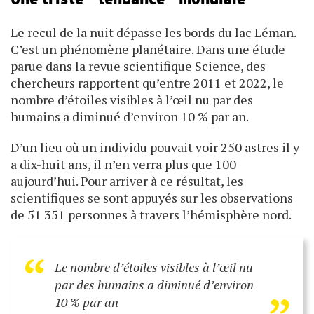
Le recul de la nuit dépasse les bords du lac ­Léman.
C’est un phénomène planétaire. Dans une étude
parue dans la revue scientifique Science, des
chercheurs rapportent qu’entre 2011 et 2022, le
nombre d’étoiles visibles à l’œil nu par des
humains a diminué d’environ 10 % par an.
D’un lieu où un individu pouvait voir 250 astres il y
a dix-huit ans, il n’en verra plus que 100
aujourd’hui. Pour arriver à ce résultat, les
scientifiques se sont appuyés sur les observations
de 51 351 personnes à travers l’hémisphère nord.
“
„
Le nombre d’étoiles visibles à l’œil nu
par des humains a diminué d’environ
10 % par an