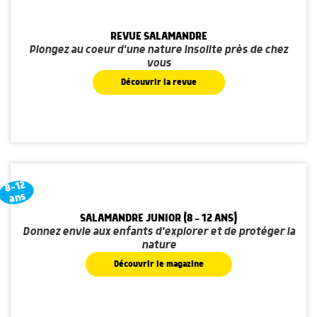
REVUE SALAMANDRE
Plongez au coeur d'une nature insolite près de chez
vous
Découvrir la revue
8-12
ans
SALAMANDRE JUNIOR (8 - 12 ANS)
Donnez envie aux enfants d'explorer et de protéger la
nature
Découvrir le magazine