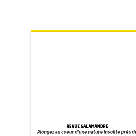
REVUE SALAMANDRE
Plongez au coeur d'une nature insolite près d