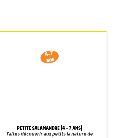
4-7
ans
PETITE SALAMANDRE (4 - 7 ANS)
Faites découvrir aux petits la nature de