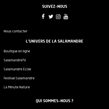
SUIVEZ-NOUS
Nous contacter
L'UNIVERS DE LA SALAMANDRE
Boutique en ligne
SalamandreTV
Salamandre Ecole
Festival Salamandre
La Minute Nature
QUI SOMMES-NOUS ?