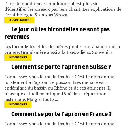
Dans de nombreuses conditions, il est plus sûr
d'identifier les oiseaux par leur chant. Les explications de
l'ornithologue Stanislas Wroza.
DESSINS NATURE
Le jour où les hirondelles ne sont pas
revenues
Les hirondelles et les dernières poules ont abandonné la
grange. Grand-mère aussi a fait ses adieux. Souvenirs.
INFOGRAPHIES
Comment se porte l’apron en Suisse ?
Connaissez-vous le roi du Doubs ? C’est le nom donné
localement à l’apron. Ce poisson très menacé est
endémique du bassin du Rhône et de ses affluents. Il
n’occupe actuellement que 15 % de sa répartition
historique. Malgré toute ...
INFOGRAPHIES
Comment se porte l’apron en France ?
Connaissez-vous le roi du Doubs ? C’est le nom donné