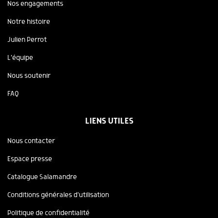
Nos engagements
Notre histoire
Julien Perrot
L'équipe
Nous soutenir
FAQ
LIENS UTILES
Nous contacter
Espace presse
Catalogue Salamandre
Conditions générales d'utilisation
Politique de confidentialité