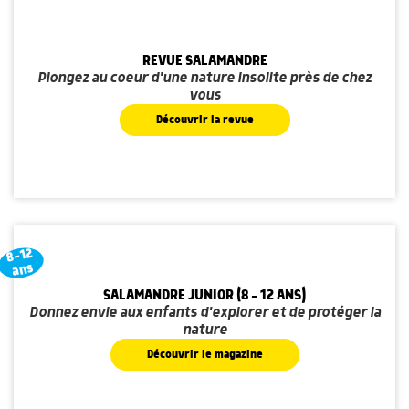
REVUE SALAMANDRE
Plongez au coeur d'une nature insolite près de chez
vous
Découvrir la revue
8-12
ans
SALAMANDRE JUNIOR (8 - 12 ANS)
Donnez envie aux enfants d'explorer et de protéger la
nature
Découvrir le magazine