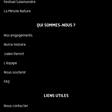
Festival Salamandre
La Minute Nature
QUI SOMMES-NOUS ?
Nos engagements
Notre histoire
Julien Perrot
L'équipe
Nous soutenir
FAQ
LIENS UTILES
Nous contacter