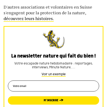
D'autres associations et volontaires en Suisse
s'engagent pour la protection de la nature,
découvrez leurs histoires.
La newsletter nature qui fait du bien !
Votre escapade nature hebdomadaire : reportages,
interviews, Minute Nature, …
Voir un exemple
M’INSCRIRE