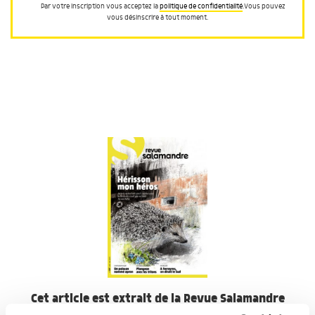
Par votre inscription vous acceptez la
politique de confidentialité
.Vous pouvez
vous désinscrire à tout moment.
Cet article est extrait de la Revue Salamandre