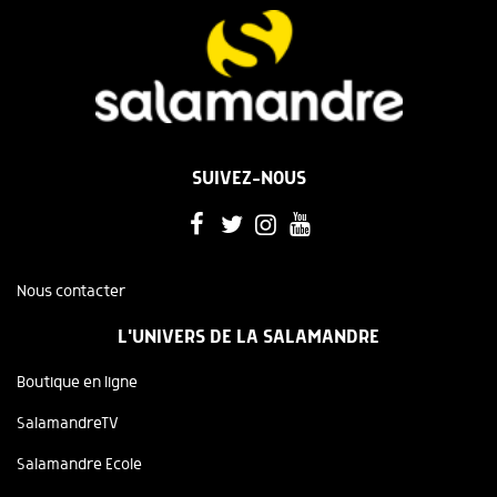
SUIVEZ-NOUS
Nous contacter
L'UNIVERS DE LA SALAMANDRE
Boutique en ligne
SalamandreTV
Salamandre Ecole