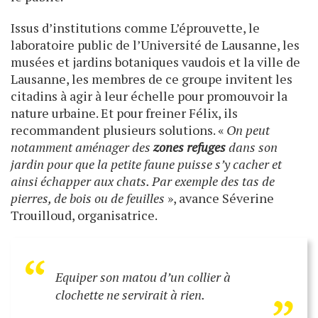
Issus d’institutions comme L’éprouvette, le
laboratoire public de l’Université de Lausanne, les
musées et jardins botaniques vaudois et la ville de
Lausanne, les membres de ce groupe invitent les
citadins à agir à leur échelle pour promouvoir la
nature urbaine. Et pour freiner Félix, ils
recommandent plusieurs solutions. «
On peut
notamment aménager des
zones refuges
dans son
jardin pour que la petite faune puisse s’y cacher et
ainsi échapper aux chats. Par exemple des tas de
pierres, de bois ou de feuilles
», avance Séverine
Trouilloud, organisatrice.
“
„
Equiper son matou d’un collier à
clochette ne servirait à rien.