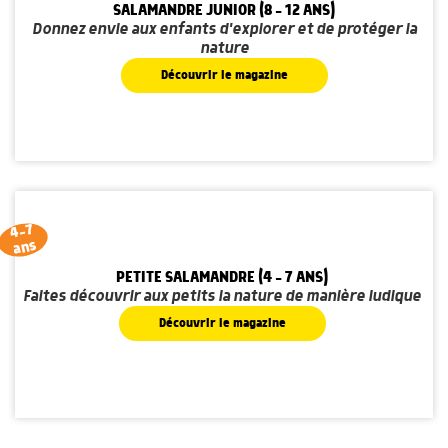
SALAMANDRE JUNIOR (8 - 12 ANS)
Donnez envie aux enfants d'explorer et de protéger la
nature
Découvrir le magazine
4-7
ans
PETITE SALAMANDRE (4 - 7 ANS)
Faites découvrir aux petits la nature de manière ludique
Découvrir le magazine