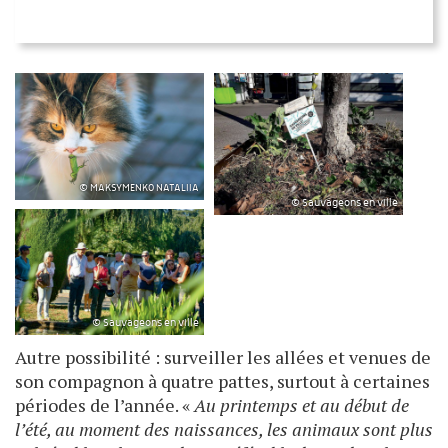
© MAKSYMENKO NATALIiA
© Sauvageons en ville
© Sauvageons en ville
Autre possibilité : surveiller les allées et venues de
son compagnon à quatre pattes, surtout à certaines
périodes de l’année. «
Au printemps et au début de
l’été, au moment des naissances, les animaux sont plus