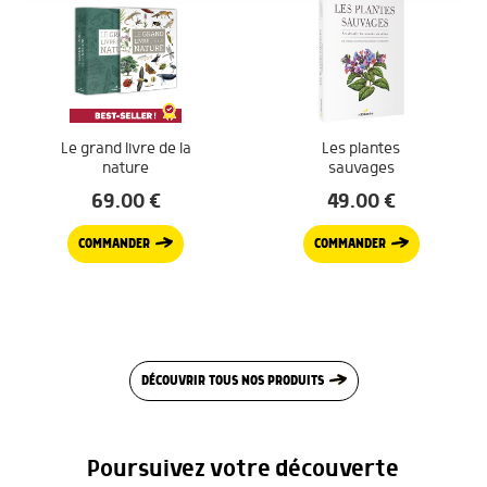
Le grand livre de la
Les plantes
nature
sauvages
69.00
€
49.00
€
COMMANDER
COMMANDER
DÉCOUVRIR TOUS NOS PRODUITS
Poursuivez votre découverte