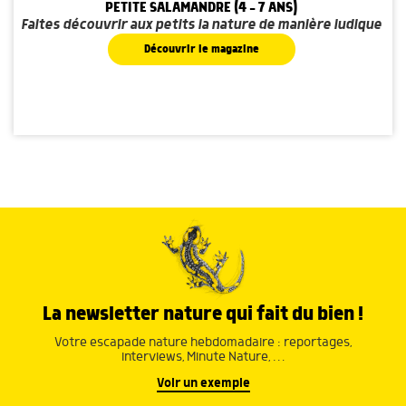
PETITE SALAMANDRE (4 - 7 ANS)
Faites découvrir aux petits la nature de manière ludique
Découvrir le magazine
La newsletter nature qui fait du bien !
Votre escapade nature hebdomadaire : reportages,
interviews, Minute Nature, …
Voir un exemple