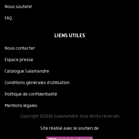
Nous soutenir
FAQ
LIENS UTILES
Nous contacter
Espace presse
Catalogue Salamandre
Conditions générales d'utilisation
Politique de confidentialité
Mentions légales
Copyright ©2026 Salamandre, tous droits réservés
Site réalisé avec le soutien de