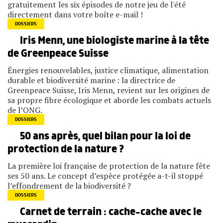
gratuitement les six épisodes de notre jeu de l'été
directement dans votre boîte e-mail !
DOSSIERS
Iris Menn, une biologiste marine à la tête
de Greenpeace Suisse
Énergies renouvelables, justice climatique, alimentation
durable et biodiversité marine : la directrice de
Greenpeace Suisse, Iris Menn, revient sur les origines de
sa propre fibre écologique et aborde les combats actuels
de l’ONG.
DOSSIERS
50 ans après, quel bilan pour la loi de
protection de la nature ?
La première loi française de protection de la nature fête
ses 50 ans. Le concept d’espèce protégée a-t-il stoppé
l’effondrement de la biodiversité ?
DOSSIERS
Carnet de terrain : cache-cache avec le