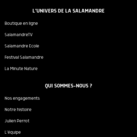
L'UNIVERS DE LA SALAMANDRE
Boutique en ligne
SalamandreTV
Salamandre Ecole
Festival Salamandre
La Minute Nature
QUI SOMMES-NOUS ?
Nos engagements
Notre histoire
Julien Perrot
L'équipe