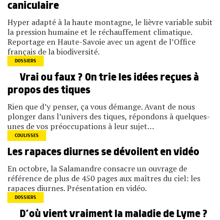
caniculaire
Hyper adapté à la haute montagne, le lièvre variable subit
la pression humaine et le réchauffement climatique.
Reportage en Haute-Savoie avec un agent de l’Office
français de la biodiversité.
DOSSIERS
Vrai ou faux ? On trie les idées reçues à
propos des tiques
Rien que d’y penser, ça vous démange. Avant de nous
plonger dans l’univers des tiques, répondons à quelques-
unes de vos préoccupations à leur sujet…
COULISSES
Les rapaces diurnes se dévoilent en vidéo
En octobre, la Salamandre consacre un ouvrage de
référence de plus de 450 pages aux maîtres du ciel: les
rapaces diurnes. Présentation en vidéo.
DOSSIERS
D’où vient vraiment la maladie de Lyme ?