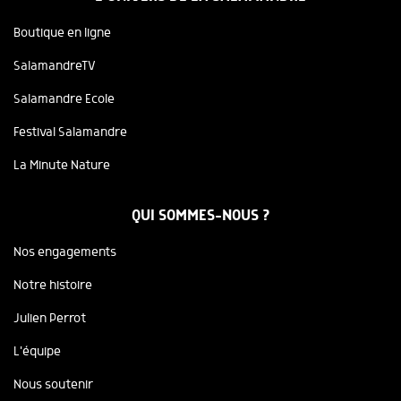
Boutique en ligne
SalamandreTV
Salamandre Ecole
Festival Salamandre
La Minute Nature
QUI SOMMES-NOUS ?
Nos engagements
Notre histoire
Julien Perrot
L'équipe
Nous soutenir