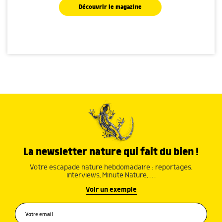
Découvrir le magazine
La newsletter nature qui fait du bien !
Votre escapade nature hebdomadaire : reportages,
interviews, Minute Nature, …
Voir un exemple