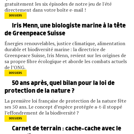
gratuitement les six épisodes de notre jeu de l'été
directement dans votre boîte e-mail !
DOSSIERS
Iris Menn, une biologiste marine à la tête
de Greenpeace Suisse
Énergies renouvelables, justice climatique, alimentation
durable et biodiversité marine : la directrice de
Greenpeace Suisse, Iris Menn, revient sur les origines de
sa propre fibre écologique et aborde les combats actuels
de l’ONG.
DOSSIERS
50 ans après, quel bilan pour la loi de
protection de la nature ?
La première loi française de protection de la nature fête
ses 50 ans. Le concept d’espèce protégée a-t-il stoppé
l’effondrement de la biodiversité ?
DOSSIERS
Carnet de terrain : cache-cache avec le