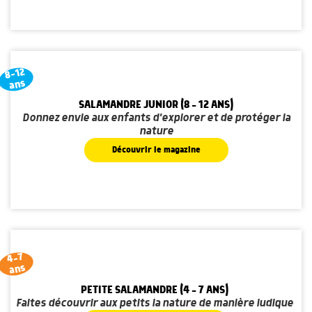
8-12
ans
SALAMANDRE JUNIOR (8 - 12 ANS)
Donnez envie aux enfants d'explorer et de protéger la
nature
Découvrir le magazine
4-7
ans
PETITE SALAMANDRE (4 - 7 ANS)
Faites découvrir aux petits la nature de manière ludique