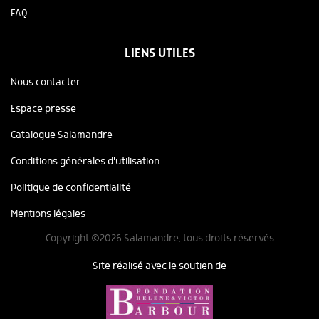
FAQ
LIENS UTILES
Nous contacter
Espace presse
Catalogue Salamandre
Conditions générales d'utilisation
Politique de confidentialité
Mentions légales
Copyright ©2026 Salamandre, tous droits réservés
Site réalisé avec le soutien de