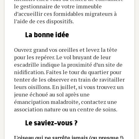
le gestionnaire de votre immeuble
d’accueillir ces formidables migrateurs à
l’aide de ces dispositifs.
La bonne idée
Ouvrez grand vos oreilles et levez la tête
pour les repérer. Le vol bruyant de leur
escadrille indique la proximité d’un site de
nidification. Faites le tour du quartier pour
tenter de les observer en train de ravitailler
leurs oisillons. En juillet, si vous trouvez un
jeune échoué au sol après une
émancipation maladroite, contactez une
association nature ou un centre de soins.
Le saviez-vous ?
L'oiseau qui ne sarrête jamais (ou presque !)