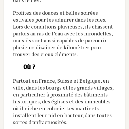
dans le ciel.
Profitez des douces et belles soirées
estivales pour les admirer dans les rues.
Lors de conditions pluvieuses, ils chassent
parfois au ras de l’eau avec les hirondelles,
mais ils sont aussi capables de parcourir
plusieurs dizaines de kilomètres pour
trouver des cieux cléments.
Où ?
Partout en France, Suisse et Belgique, en
ville, dans les bourgs et les grands villages,
en particulier à proximité des bâtiments
historiques, des églises et des immeubles
où il niche en colonie. Les martinets
installent leur nid en hauteur, dans toutes
sortes d’anfractuosités.