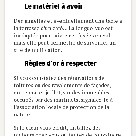
Le matériel à avoir
Des jumelles et éventuellement une table à
la terrasse d’un café… La longue-vue est
inadaptée pour suivre ces fusées en vol,
mais elle peut permettre de surveiller un
site de nidification.
Règles d'or à respecter
Si vous constatez des rénovations de
toitures ou des ravalements de façades,
entre mai et juillet, sur des immeubles
occupés par des martinets, signalez-le à
l’association locale de protection de la
nature.
Si le cœur vous en dit, installez des
nichoirs chez vous ou tentez de convaincre