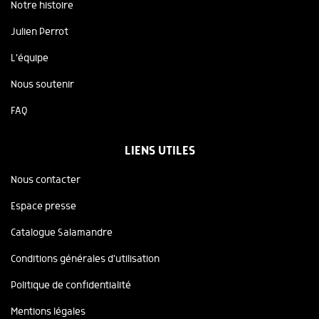
Notre histoire
Julien Perrot
L'équipe
Nous soutenir
FAQ
LIENS UTILES
Nous contacter
Espace presse
Catalogue Salamandre
Conditions générales d'utilisation
Politique de confidentialité
Mentions légales