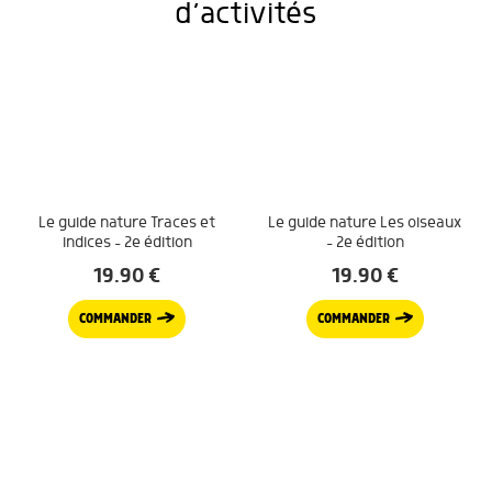
d’activités
Le guide nature Traces et
Le guide nature Les oiseaux
indices – 2e édition
– 2e édition
19.90
€
19.90
€
COMMANDER
COMMANDER