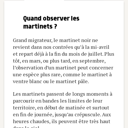
Quand observer les
martinets ?
Grand migrateur, le martinet noir ne
revient dans nos contrées qu’à la mi-avril
et repart déjà à la fin du mois de juillet. Plus
tôt, en mars, ou plus tard, en septembre,
l’observation d’un martinet peut concerner
une espèce plus rare, comme le martinet à
ventre blanc ou le martinet pâle.
Les martinets passent de longs moments à
parcourir en bandes les limites de leur
territoire, en début de matinée et surtout
en fin de journée, jusqu’au crépuscule. Aux
heures chaudes, ils peuvent être très haut