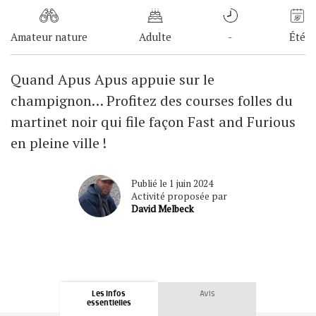
Amateur nature
Adulte
-
Été
Quand Apus Apus appuie sur le
champignon… Profitez des courses folles du
martinet noir qui file façon Fast and Furious
en pleine ville !
Publié le 1 juin 2024
Activité proposée par
David Melbeck
Les infos
Avis
essentielles