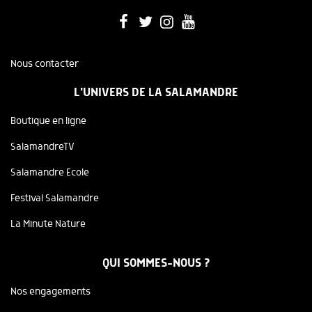
Nous contacter
L'UNIVERS DE LA SALAMANDRE
Boutique en ligne
SalamandreTV
Salamandre Ecole
Festival Salamandre
La Minute Nature
QUI SOMMES-NOUS ?
Nos engagements