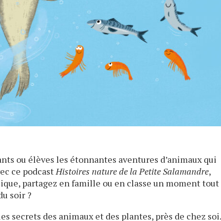
fants ou élèves les étonnantes aventures d’animaux qui
vec ce podcast
Histoires nature de la Petite Salamandre
,
sique, partagez en famille ou en classe un moment tout
du soir ?
 les secrets des animaux et des plantes, près de chez soi