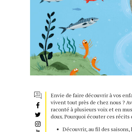
Envie de faire découvrir à vos en
vivent tout près de chez nous ? A
raconté à plusieurs voix et en mu
doux. Pourquoi écouter ces récits 
Découvrir, au fil des saisons,