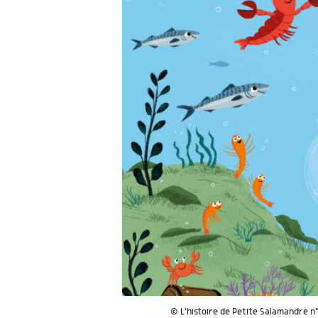
© L'histoire de Petite Salamandre n°