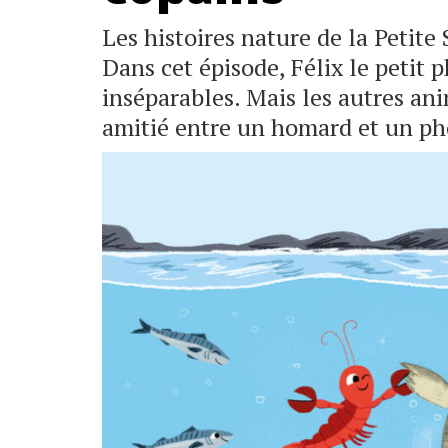
Les histoires nature de la Petite
Dans cet épisode, Félix le petit
inséparables. Mais les autres an
amitié entre un homard et un 