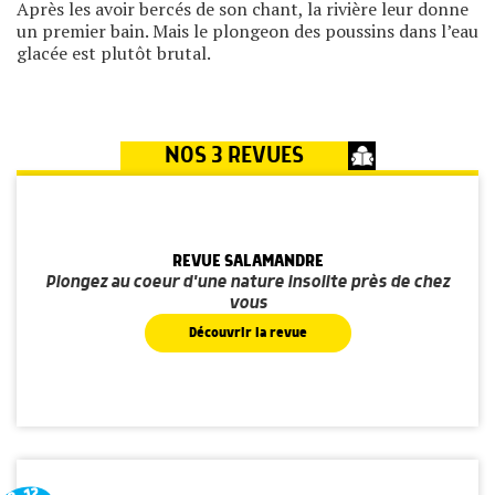
Après les avoir bercés de son chant, la rivière leur donne
un premier bain. Mais le plongeon des poussins dans l’eau
glacée est plutôt brutal.
NOS 3 REVUES
REVUE SALAMANDRE
Plongez au coeur d'une nature insolite près de chez
vous
Découvrir la revue