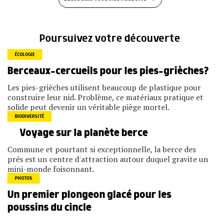
Poursuivez votre découverte
ÉCOLOGIE
Berceaux-cercueils pour les pies-grièches?
Les pies-grièches utilisent beaucoup de plastique pour
construire leur nid. Problème, ce matériaux pratique et
solide peut devenir un véritable piège mortel.
BIODIVERSITÉ
Voyage sur la planète berce
Commune et pourtant si exception­nelle, la berce des
prés est un centre d'attraction autour duquel gravite un
mini-monde foisonnant.
PHOTOS
Un premier plongeon glacé pour les
poussins du cincle