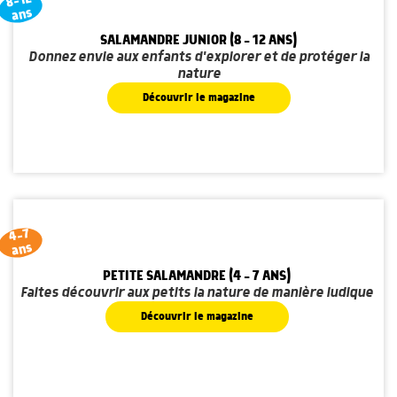
8-12
ans
SALAMANDRE JUNIOR (8 - 12 ANS)
Donnez envie aux enfants d'explorer et de protéger la
nature
Découvrir le magazine
4-7
ans
PETITE SALAMANDRE (4 - 7 ANS)
Faites découvrir aux petits la nature de manière ludique
Découvrir le magazine