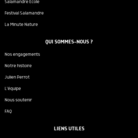
Salamandre Ecole
Festival Salamandre
La Minute Nature
QUI SOMMES-NOUS ?
Nos engagements
Notre histoire
Julien Perrot
L'équipe
Nous soutenir
FAQ
LIENS UTILES