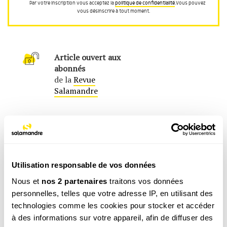
Par votre inscription vous acceptez la
politique de confidentialité
.Vous pouvez
vous désinscrire à tout moment.
Article ouvert aux
abonnés
de la
Revue
Salamandre
Utilisation responsable de vos données
Nous et
nos 2 partenaires
traitons vos données
personnelles, telles que votre adresse IP, en utilisant des
technologies comme les cookies pour stocker et accéder
à des informations sur votre appareil, afin de diffuser des