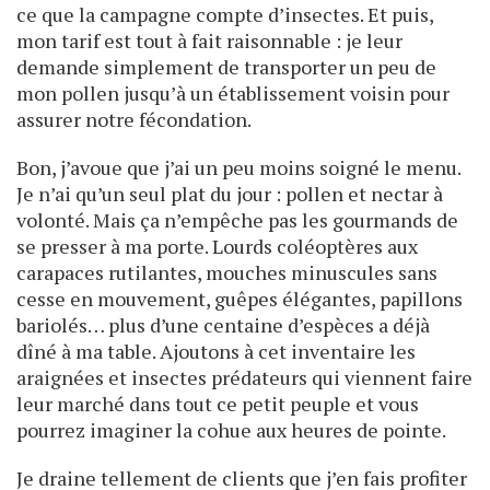
ce que la campagne compte d’insectes. Et puis,
mon tarif est tout à fait raisonnable : je leur
demande simplement de transporter un peu de
mon pollen jusqu’à un établissement voisin pour
assurer notre fécondation.
Bon, j’avoue que j’ai un peu moins soigné le menu.
Je n’ai qu’un seul plat du jour : pollen et nectar à
volonté. Mais ça n’empêche pas les gourmands de
se presser à ma porte. Lourds coléoptères aux
carapaces rutilantes, mouches minuscules sans
cesse en mouvement, guêpes élégantes, papillons
bariolés… plus d’une centaine d’espèces a déjà
dîné à ma table. Ajoutons à cet inventaire les
araignées et insectes prédateurs qui viennent faire
leur marché dans tout ce petit peuple et vous
pourrez imaginer la cohue aux heures de pointe.
Je draine tellement de clients que j’en fais profiter