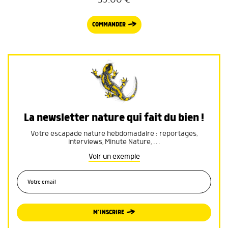
COMMANDER
La newsletter nature qui fait du bien !
Votre escapade nature hebdomadaire : reportages,
interviews, Minute Nature, …
Voir un exemple
M’INSCRIRE