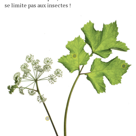
se limite pas aux insectes !