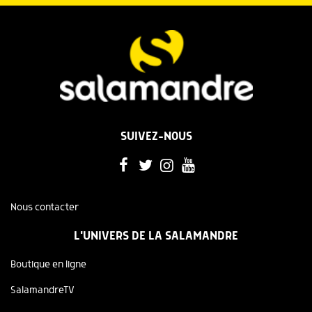
SUIVEZ-NOUS
Nous contacter
L'UNIVERS DE LA SALAMANDRE
Boutique en ligne
SalamandreTV