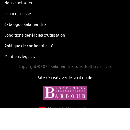
Nous contacter
Espace presse
Catalogue Salamandre
Conditions générales d'utilisation
Politique de confidentialité
Mentions légales
Copyright ©2026 Salamandre, tous droits réservés
Site réalisé avec le soutien de