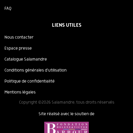
FAQ
LIENS UTILES
Nous contacter
Espace presse
Catalogue Salamandre
Conditions générales d'utilisation
Politique de confidentialité
Mentions légales
Copyright ©2026 Salamandre, tous droits réservés
Site réalisé avec le soutien de