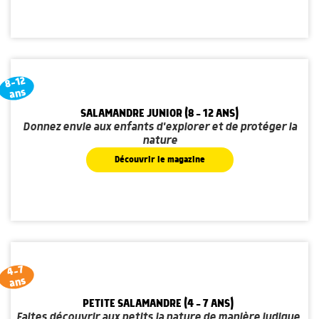
8-12
ans
SALAMANDRE JUNIOR (8 - 12 ANS)
Donnez envie aux enfants d'explorer et de protéger la
nature
Découvrir le magazine
4-7
ans
PETITE SALAMANDRE (4 - 7 ANS)
Faites découvrir aux petits la nature de manière ludique