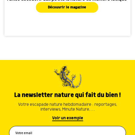
Découvrir le magazine
La newsletter nature qui fait du bien !
Votre escapade nature hebdomadaire : reportages,
interviews, Minute Nature, …
Voir un exemple