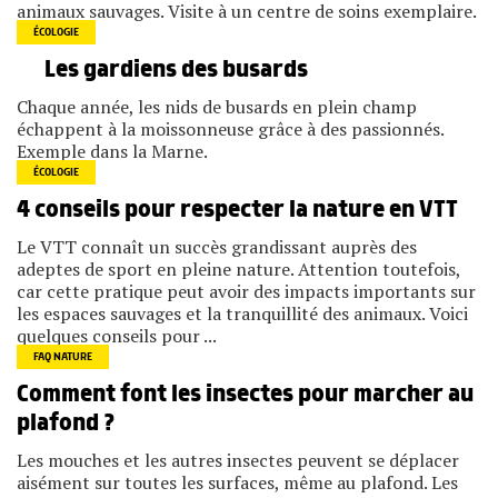
animaux sauvages. Visite à un centre de soins exemplaire.
ÉCOLOGIE
Les gardiens des busards
Chaque année, les nids de busards en plein champ
échappent à la moissonneuse grâce à des passionnés.
Exemple dans la Marne.
ÉCOLOGIE
4 conseils pour respecter la nature en VTT
Le VTT connaît un succès grandissant auprès des
adeptes de sport en pleine nature. Attention toutefois,
car cette pratique peut avoir des impacts importants sur
les espaces sauvages et la tranquillité des animaux. Voici
quelques conseils pour ...
FAQ NATURE
Comment font les insectes pour marcher au
plafond ?
Les mouches et les autres insectes peuvent se déplacer
aisément sur toutes les surfaces, même au plafond. Les