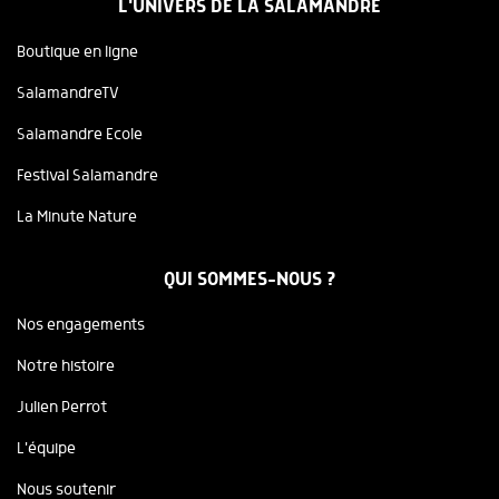
L'UNIVERS DE LA SALAMANDRE
Boutique en ligne
SalamandreTV
Salamandre Ecole
Festival Salamandre
La Minute Nature
QUI SOMMES-NOUS ?
Nos engagements
Notre histoire
Julien Perrot
L'équipe
Nous soutenir