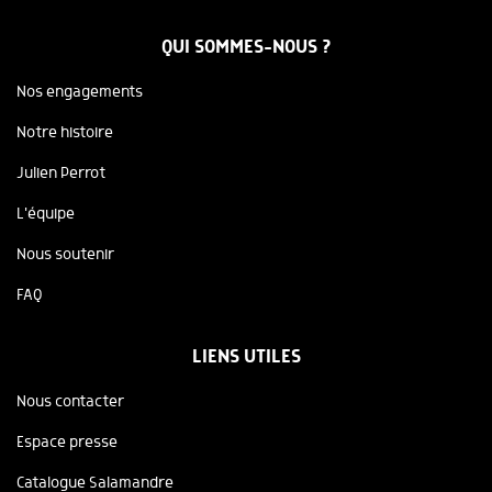
QUI SOMMES-NOUS ?
Nos engagements
Notre histoire
Julien Perrot
L'équipe
Nous soutenir
FAQ
LIENS UTILES
Nous contacter
Espace presse
Catalogue Salamandre