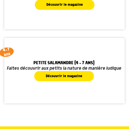
Découvrir le magazine
4-7
ans
PETITE SALAMANDRE (4 - 7 ANS)
Faites découvrir aux petits la nature de manière ludique
Découvrir le magazine