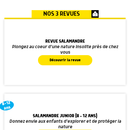
NOS 3 REVUES
REVUE SALAMANDRE
Plongez au coeur d'une nature insolite près de chez
vous
Découvrir la revue
8-12
ans
SALAMANDRE JUNIOR (8 - 12 ANS)
Donnez envie aux enfants d'explorer et de protéger la
nature