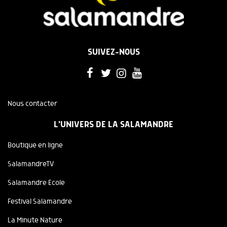
SUIVEZ-NOUS
Nous contacter
L'UNIVERS DE LA SALAMANDRE
Boutique en ligne
SalamandreTV
Salamandre Ecole
Festival Salamandre
La Minute Nature