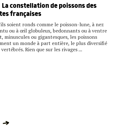
La constellation de poissons des
tes françaises
ils soient ronds comme le poisson-lune, à nez
ntu ou à œil globuleux, bedonnants ou à ventre
t, minuscules ou gigantesques, les poissons
ment un monde à part entière, le plus diversifié
 vertébrés. Rien que sur les rivages ...