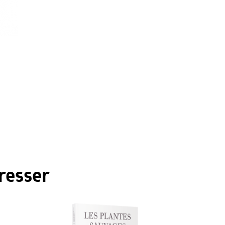
resser