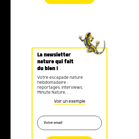
La newsletter
nature qui fait
du bien !
Votre escapade nature
hebdomadaire :
reportages, interviews,
Minute Nature, …
Voir un exemple