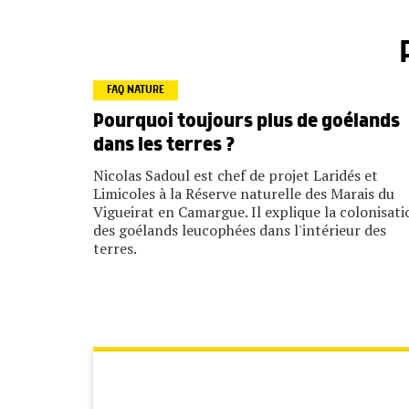
FAQ NATURE
Pourquoi toujours plus de goélands
dans les terres ?
Nicolas Sadoul est chef de projet Laridés et
Limicoles à la Réserve naturelle des Marais du
Vigueirat en Camargue. Il explique la colonisati
des goélands leucophées dans l'intérieur des
terres.