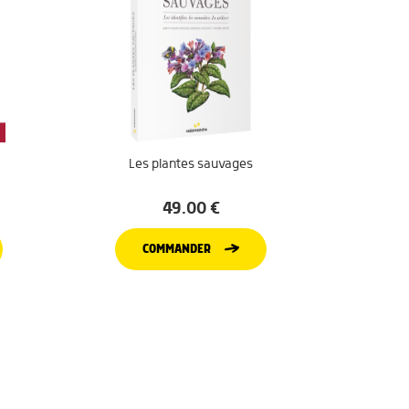
Les plantes sauvages
49.00
€
COMMANDER