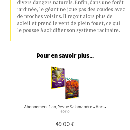
divers dangers naturels. Enfin, dans une forêt
jardinée, le géant ne joue pas des coudes avec
de proches voisins. Il reçoit alors plus de
soleil et prend le vent de plein fouet, ce qui
le pousse à solidifier son système racinaire.
Pour en savoir plus...
Abonnement 1 an, Revue Salamandre + Hors-
série
49.00
€