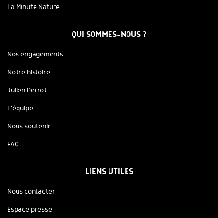
La Minute Nature
QUI SOMMES-NOUS ?
Nos engagements
Notre histoire
Julien Perrot
L'équipe
Nous soutenir
FAQ
LIENS UTILES
Nous contacter
Espace presse