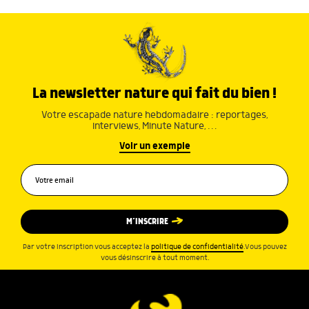
La newsletter nature qui fait du bien !
Votre escapade nature hebdomadaire : reportages,
interviews, Minute Nature, …
Voir un exemple
M’INSCRIRE
Par votre inscription vous acceptez la
politique de confidentialité
.Vous pouvez
vous désinscrire à tout moment.