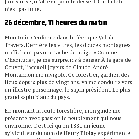
Jura suisse, m’attend pour le dessert. Car la fête
n’est pas finie.
26 décembre, 11 heures du matin
Mon train s’enfonce dans le féerique Val-de-
Travers. Derrière les vitres, les douces montagnes
n’affichent pas une tache de neige. « Comme
d’habitude», je me surprends à penser. À la gare de
Couvet, l’accueil joyeux de Claude-André
Montandon me ravigote. Ce forestier, gardien des
lieux depuis plus de vingt ans, va me conduire vers
un illustre personnage, le sapin président. Le plus
grand sapin blanc du pays.
En montant la route forestière, mon guide me
présente avec passion le peuplement qui nous
environne. C’est ici qu’en 1881 un jeune
sylviculteur du nom de Henry Biolay expérimente