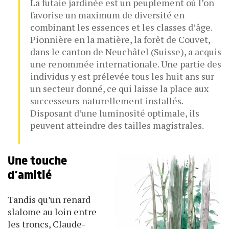
La futaie jardinée est un peuplement où l’on
favorise un maximum de diversité en
combinant les essences et les classes d’âge.
Pionnière en la matière, la forêt de Couvet,
dans le canton de Neuchâtel (Suisse), a acquis
une renommée internationale. Une partie des
individus y est prélevée tous les huit ans sur
un secteur donné, ce qui laisse la place aux
successeurs naturellement installés.
Disposant d’une luminosité optimale, ils
peuvent atteindre des tailles magistrales.
Une touche
d’amitié
Tandis qu’un renard
slalome au loin entre
les troncs, Claude-