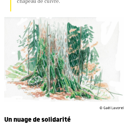
chapeau de cuivre.
© Gaël Lavorel
Un nuage de solidarité