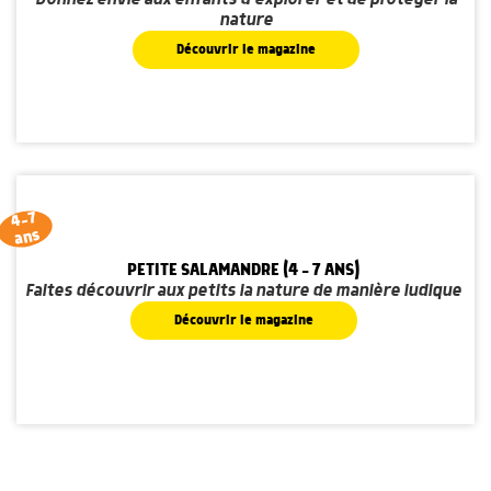
nature
Découvrir le magazine
4-7
ans
PETITE SALAMANDRE (4 - 7 ANS)
Faites découvrir aux petits la nature de manière ludique
Découvrir le magazine