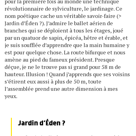
pour la première fois au monde une technique
révolutionnaire de sylviculture, le jardinage. Ce
nom poétique cache un véritable savoir-faire (>
Jardin d’Éden ?). J’admire le ballet aérien de
branches qui se déploient à tous les étages, joué
par un quatuor de sapin, épicéa, hêtre et érable, et
je suis soufflée d’apprendre que la main humaine y
est pour quelque chose. La route bifurque et nous
amène au pied du fameux président. Presque
déçue, je ne le trouve pas si grand pour 58 m de
hauteur. Illusion ! Quand j’apprends que ses voisins
s’étirent eux aussi à plus de 50 m, toute
l’assemblée prend une autre dimension à mes
yeux.
Jardin d’Éden ?