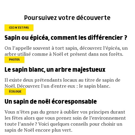
Poursuivez votre découverte
CECI N’EST PAS
Sapin ou épicéa, comment les différencier ?
On l’appelle souvent à tort sapin, découvrez l’épicéa, un
arbre utilisé comme à Noël et présent dans nos forêts.
PHOTOS
Le sapin blanc, un arbre majestueux
Il existe deux prétendants locaux au titre de sapin de
Noël. Découvrez l'un d'entre eux : le sapin blanc.
ÉCOLOGIE
Un sapin de noël écoresponsable
Vous n’êtes pas du genre à oublier vos principes durant
les fêtes alors que vous prenez soin de l’environnement
toute l’année ? Voici quelques conseils pour choisir un
sapin de Noël encore plus vert.