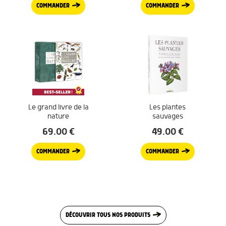
COMMANDER
COMMANDER
Le grand livre de la
Les plantes
nature
sauvages
69.00
€
49.00
€
COMMANDER
COMMANDER
DÉCOUVRIR TOUS NOS PRODUITS