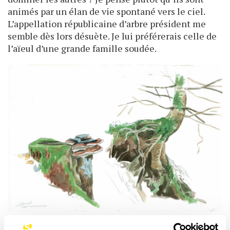
animés par un élan de vie spontané vers le ciel.
L’appellation républicaine d’arbre président me
semble dès lors désuète. Je lui préférerais celle de
l’aïeul d’une grande famille soudée.
© Gaël Lavorel