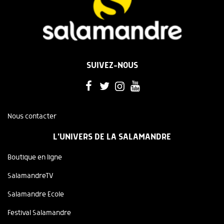
SUIVEZ-NOUS
Nous contacter
L'UNIVERS DE LA SALAMANDRE
Boutique en ligne
SalamandreTV
Salamandre Ecole
Festival Salamandre