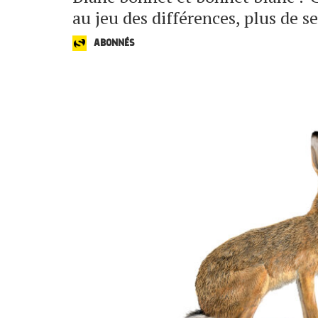
au jeu des différences, plus de s
ABONNÉS