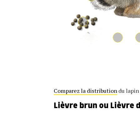
Comparez la distribution
du lapin
Lièvre brun ou Lièvre 