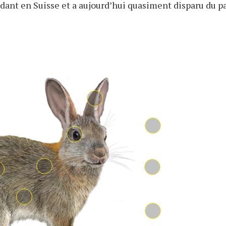
ndant en Suisse et a aujourd’hui quasiment disparu du pa