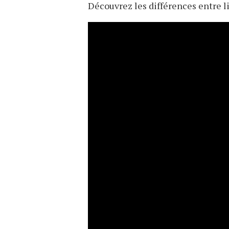
Découvrez les différences entre l