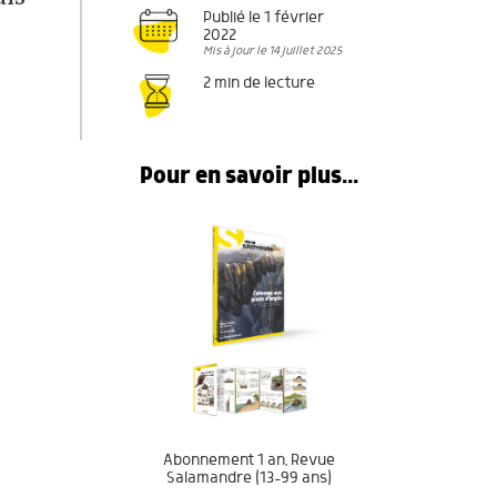
Publié le 1 février
2022
Mis à jour le 14 juillet 2025
2 min de lecture
Pour en savoir plus...
Abonnement 1 an, Revue
Salamandre (13-99 ans)