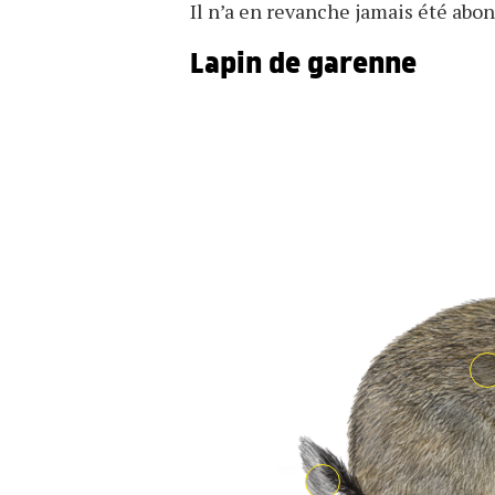
Il n’a en revanche jamais été abo
Lapin de garenne