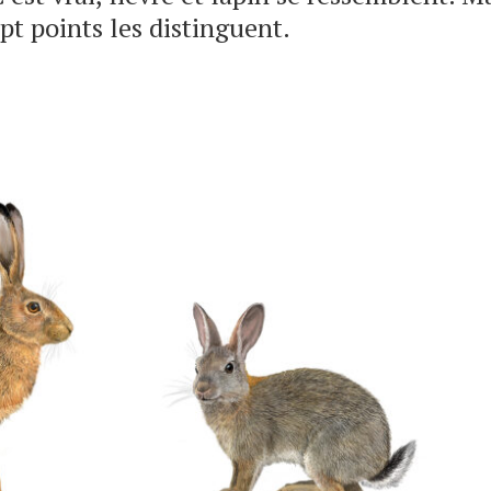
ept points les distinguent.