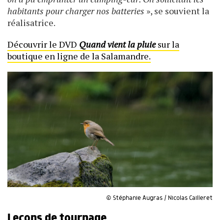
habitants pour charger nos batteries
», se souvient la
réalisatrice.
Découvrir le DVD
Quand vient la pluie
sur la
boutique en ligne de la Salamandre.
© Stéphanie Augras / Nicolas Cailleret
Leçons de tournage