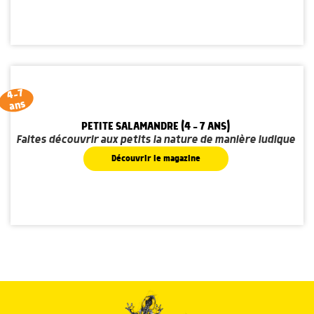
4-7
ans
PETITE SALAMANDRE (4 - 7 ANS)
Faites découvrir aux petits la nature de manière ludique
Découvrir le magazine