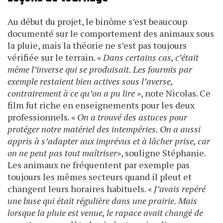
Au début du projet, le binôme s’est beaucoup
documenté sur le comportement des animaux sous
la pluie, mais la théorie ne s’est pas toujours
vérifiée sur le terrain. «
Dans certains cas, c’était
même l’inverse qui se produisait. Les fourmis par
exemple restaient bien actives sous l’averse,
contrairement à ce qu’on a pu lire
», note Nicolas. Ce
film fut riche en enseignements pour les deux
professionnels. «
On a trouvé des astuces pour
protéger notre matériel des intempéries. On a aussi
appris à s’adapter aux imprévus et à lâcher prise, car
on ne peut pas tout maîtriser
», souligne Stéphanie.
Les animaux ne fréquentent par exemple pas
toujours les mêmes secteurs quand il pleut et
changent leurs horaires habituels. «
J’avais repéré
une buse qui était régulière dans une prairie. Mais
lorsque la pluie est venue, le rapace avait changé de