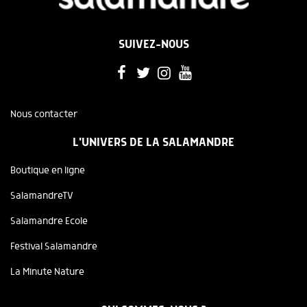
SUIVEZ-NOUS
Nous contacter
L'UNIVERS DE LA SALAMANDRE
Boutique en ligne
SalamandreTV
Salamandre Ecole
Festival Salamandre
La Minute Nature