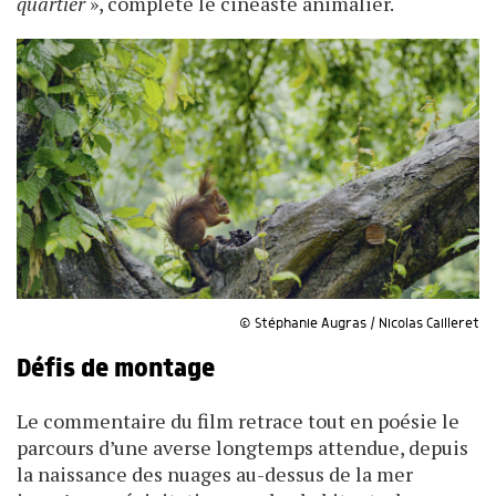
quartier
», complète le cinéaste animalier.
© Stéphanie Augras / Nicolas Cailleret
Défis de montage
Le commentaire du film retrace tout en poésie le
parcours d’une averse longtemps attendue, depuis
la naissance des nuages au-dessus de la mer