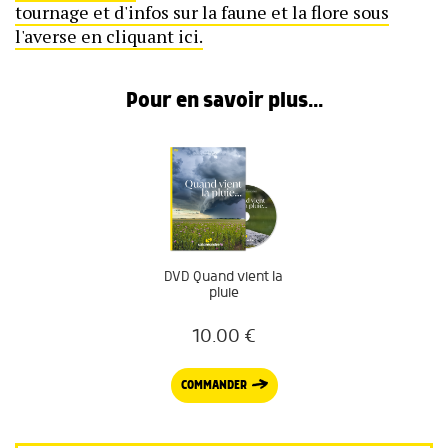
tournage et d'infos sur la faune et la flore sous
l'averse en cliquant ici.
Pour en savoir plus...
DVD Quand vient la
pluie
10.00
€
COMMANDER