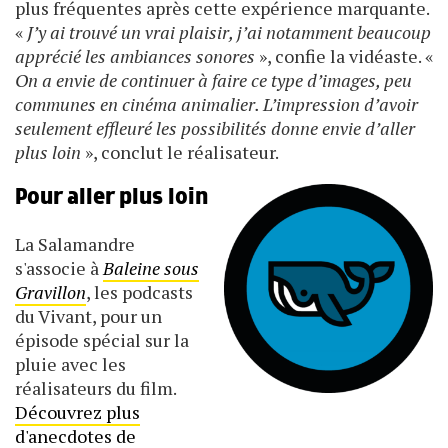
plus fréquentes après cette expérience marquante.
«
J’y ai trouvé un vrai plaisir, j’ai notamment beaucoup
apprécié les ambiances sonores
», confie la vidéaste. «
On a envie de continuer à faire ce type d’images, peu
communes en cinéma animalier. L’impression d’avoir
seulement effleuré les possibilités donne envie d’aller
plus loin
», conclut le réalisateur.
Pour aller plus loin
La Salamandre
s'associe à
Baleine sous
Gravillon
, les podcasts
du Vivant, pour un
épisode spécial sur la
pluie avec les
réalisateurs du film.
Découvrez plus
d'anecdotes de