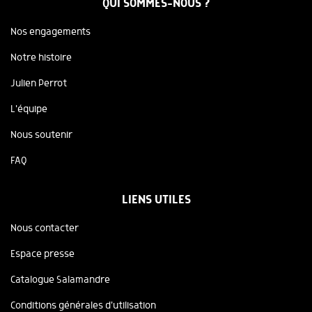
QUI SOMMES-NOUS ?
Nos engagements
Notre histoire
Julien Perrot
L'équipe
Nous soutenir
FAQ
LIENS UTILES
Nous contacter
Espace presse
Catalogue Salamandre
Conditions générales d'utilisation