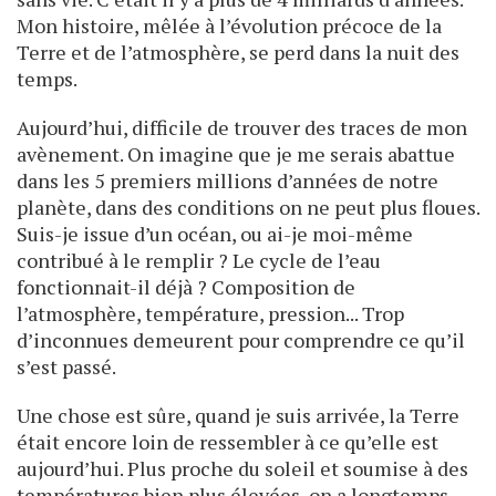
Mon histoire, mêlée à l’évolution précoce de la
Terre et de l’atmosphère, se perd dans la nuit des
temps.
Aujourd’hui, difficile de trouver des traces de mon
avènement. On imagine que je me serais abattue
dans les 5 premiers millions d’années de notre
planète, dans des conditions on ne peut plus floues.
Suis-je issue d’un océan, ou ai-je moi-même
contribué à le remplir ? Le cycle de l’eau
fonctionnait-il déjà ? Composition de
l’atmosphère, température, pression... Trop
d’inconnues demeurent pour comprendre ce qu’il
s’est passé.
Une chose est sûre, quand je suis arrivée, la Terre
était encore loin de ressembler à ce qu’elle est
aujourd’hui. Plus proche du soleil et soumise à des
températures bien plus élevées, on a longtemps