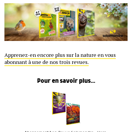
Apprenez-en encore plus sur la nature en vous
abonnant à une de nos trois revues.
Pour en savoir plus...