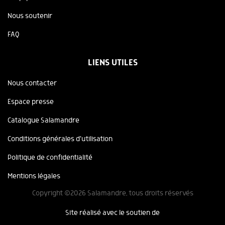
Nous soutenir
FAQ
LIENS UTILES
Nous contacter
Espace presse
Catalogue Salamandre
Conditions générales d'utilisation
Politique de confidentialité
Mentions légales
Copyright ©2026 Salamandre, tous droits réservés
Site réalisé avec le soutien de