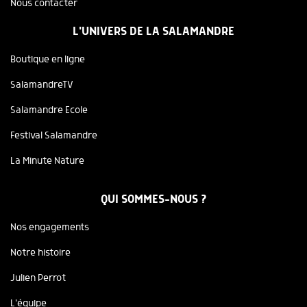
Nous contacter
L'UNIVERS DE LA SALAMANDRE
Boutique en ligne
SalamandreTV
Salamandre Ecole
Festival Salamandre
La Minute Nature
QUI SOMMES-NOUS ?
Nos engagements
Notre histoire
Julien Perrot
L'équipe