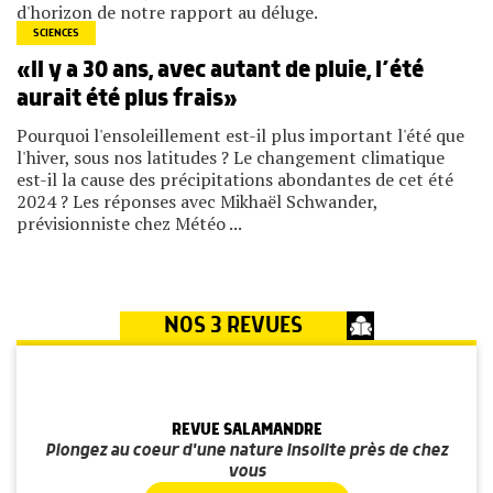
d'horizon de notre rapport au déluge.
SCIENCES
«Il y a 30 ans, avec autant de pluie, l’été
aurait été plus frais»
Pourquoi l'ensoleillement est-il plus important l'été que
l'hiver, sous nos latitudes ? Le changement climatique
est-il la cause des précipitations abondantes de cet été
2024 ? Les réponses avec Mikhaël Schwander,
prévisionniste chez Météo ...
NOS 3 REVUES
REVUE SALAMANDRE
Plongez au coeur d'une nature insolite près de chez
vous