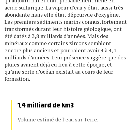
qu’aujourd’hui et était probablement riche en
acide sulfurique. La vapeur d’eau y était aussi très
abondante mais elle était dépourvue d’oxygène.
Les premiers sédiments marins connus, fortement
transformés durant leur histoire géologique, ont
été datés à 3,8 milliards d’années. Mais des
minéraux comme certains zircons semblent
encore plus anciens et pourraient avoir 4 à 4,4
milliards d’années. Leur présence suggère que des
pluies avaient déjà eu lieu à cette époque, et
qu’une sorte d’océan existait au cours de leur
formation.
1,4 milliard de km3
Volume estimé de l’eau sur Terre.