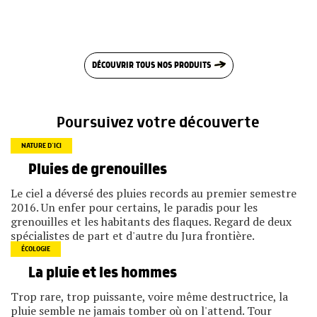
DÉCOUVRIR TOUS NOS PRODUITS
Poursuivez votre découverte
NATURE D’ICI
Pluies de grenouilles
Le ciel a déversé des pluies records au premier semestre
2016. Un enfer pour certains, le paradis pour les
grenouilles et les habitants des flaques. Regard de deux
spécialistes de part et d'autre du Jura frontière.
ÉCOLOGIE
La pluie et les hommes
Trop rare, trop puissante, voire même destructrice, la
pluie semble ne jamais tomber où on l'attend. Tour