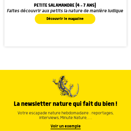
PETITE SALAMANDRE (4 - 7 ANS)
Faites découvrir aux petits la nature de manière ludique
Découvrir le magazine
La newsletter nature qui fait du bien !
Votre escapade nature hebdomadaire : reportages,
interviews, Minute Nature, …
Voir un exemple