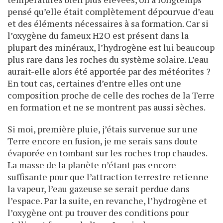
pensé qu’elle était complètement dépourvue d’eau
et des éléments nécessaires à sa formation. Car si
l’oxygène du fameux H2O est présent dans la
plupart des minéraux, l’hydrogène est lui beaucoup
plus rare dans les roches du système solaire. L’eau
aurait-elle alors été apportée par des météorites ?
En tout cas, certaines d’entre elles ont une
composition proche de celle des roches de la Terre
en formation et ne se montrent pas aussi sèches.
Si moi, première pluie, j’étais survenue sur une
Terre encore en fusion, je me serais sans doute
évaporée en tombant sur les roches trop chaudes.
La masse de la planète n’étant pas encore
suffisante pour que l’attraction terrestre retienne
la vapeur, l’eau gazeuse se serait perdue dans
l’espace. Par la suite, en revanche, l’hydrogène et
l’oxygène ont pu trouver des conditions pour