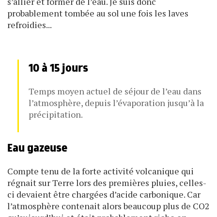
s’allier et former de l’eau. Je suis donc
probablement tombée au sol une fois les laves
refroidies...
10 à 15 jours
Temps moyen actuel de séjour de l’eau dans
l’atmosphère, depuis l’évaporation jusqu’à la
précipitation.
Eau gazeuse
Compte tenu de la forte activité volcanique qui
régnait sur Terre lors des premières pluies, celles-
ci devaient être chargées d’acide carbonique. Car
l’atmosphère contenait alors beaucoup plus de CO2