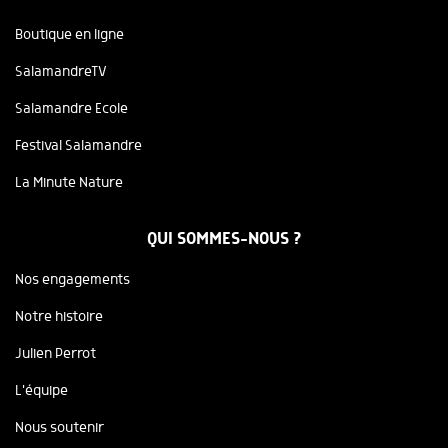
Boutique en ligne
SalamandreTV
Salamandre Ecole
Festival Salamandre
La Minute Nature
QUI SOMMES-NOUS ?
Nos engagements
Notre histoire
Julien Perrot
L'équipe
Nous soutenir