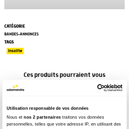
CATÉGORIE
BANDES-ANNONCES
TAGS
Insolite
Ces produits pourraient vous
intéresser
Utilisation responsable de vos données
Nous et
nos 2 partenaires
traitons vos données
personnelles, telles que votre adresse IP, en utilisant des