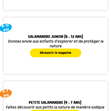
8-12
ans
SALAMANDRE JUNIOR (8 - 12 ANS)
Donnez envie aux enfants d'explorer et de protéger la
nature
Découvrir le magazine
4-7
ans
PETITE SALAMANDRE (4 - 7 ANS)
Faites découvrir aux petits la nature de manière ludique