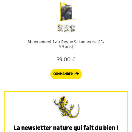
Abonnement 1 an, Revue Salamandre (13-
99 ans)
39.00
€
COMMANDER
La newsletter nature qui fait du bien !