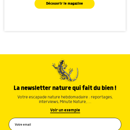
Découvrir le magazine
La newsletter nature qui fait du bien !
Votre escapade nature hebdomadaire : reportages,
interviews, Minute Nature, …
Voir un exemple