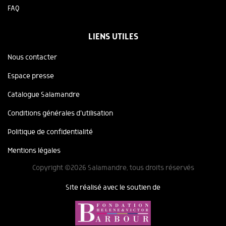
FAQ
LIENS UTILES
Nous contacter
Espace presse
Catalogue Salamandre
Conditions générales d'utilisation
Politique de confidentialité
Mentions légales
Copyright ©2026 Salamandre, tous droits réservés
Site réalisé avec le soutien de