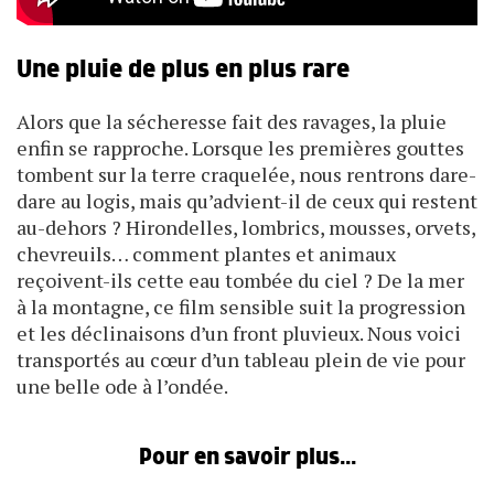
Une pluie de plus en plus rare
Alors que la sécheresse fait des ravages, la pluie
enfin se rapproche. Lorsque les premières gouttes
tombent sur la terre craquelée, nous rentrons dare-
dare au logis, mais qu’advient-il de ceux qui restent
au-dehors ? Hirondelles, lombrics, mousses, orvets,
chevreuils… comment plantes et animaux
reçoivent-ils cette eau tombée du ciel ? De la mer
à la montagne, ce film sensible suit la progression
et les déclinaisons d’un front pluvieux. Nous voici
transportés au cœur d’un tableau plein de vie pour
une belle ode à l’ondée.
Pour en savoir plus...