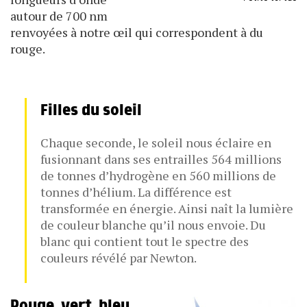
autour de 700 nm
renvoyées à notre œil qui correspondent à du
rouge.
Filles du soleil
Chaque seconde, le soleil nous éclaire en
fusionnant dans ses entrailles 564 millions
de tonnes d’hydrogène en 560 millions de
tonnes d’hélium. La différence est
transformée en énergie. Ainsi naît la lumière
de couleur blanche qu’il nous envoie. Du
blanc qui contient tout le spectre des
couleurs révélé par Newton.
Rouge, vert, bleu