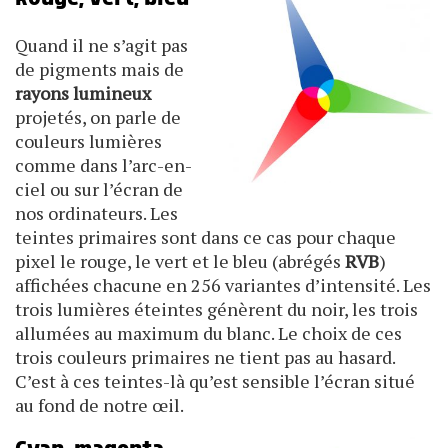
Quand il ne s’agit pas
de pigments mais de
rayons lumineux
projetés, on parle de
couleurs lumières
comme dans l’arc-en-
ciel ou sur l’écran de
nos ordinateurs. Les
teintes primaires sont dans ce cas pour chaque
pixel le rouge, le vert et le bleu (abrégés
RVB
)
affichées chacune en 256 variantes d’intensité. Les
trois lumières éteintes génèrent du noir, les trois
allumées au maximum du blanc. Le choix de ces
trois couleurs primaires ne tient pas au hasard.
C’est à ces teintes-là qu’est sensible l’écran situé
au fond de notre œil.