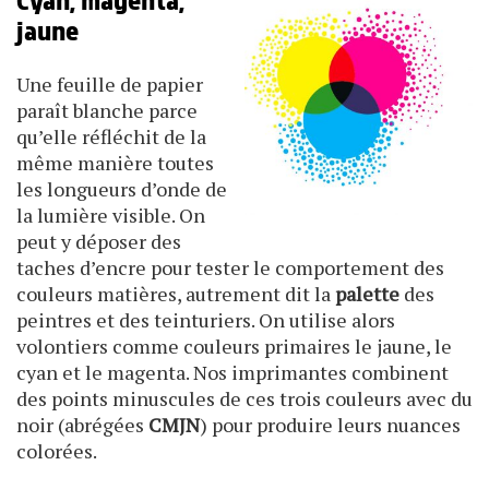
Cyan, magenta,
jaune
Une feuille de papier
paraît blanche parce
qu’elle réfléchit de la
même manière toutes
les longueurs d’onde de
la lumière visible. On
peut y déposer des
taches d’encre pour tester le comportement des
couleurs matières, autrement dit la
palette
des
peintres et des teinturiers. On utilise alors
volontiers comme couleurs primaires le jaune, le
cyan et le magenta. Nos imprimantes combinent
des points minuscules de ces trois couleurs avec du
noir (abrégées
CMJN
) pour produire leurs nuances
colorées.