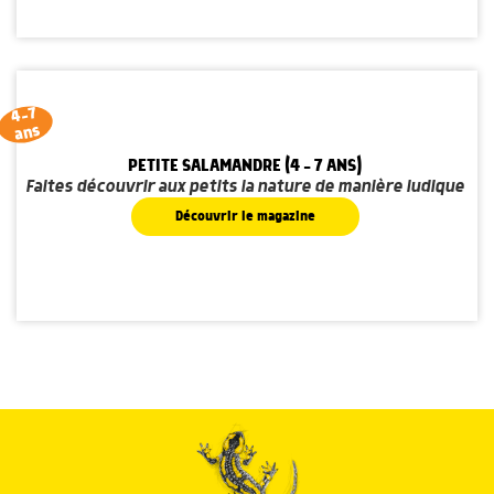
4-7
ans
PETITE SALAMANDRE (4 - 7 ANS)
Faites découvrir aux petits la nature de manière ludique
Découvrir le magazine