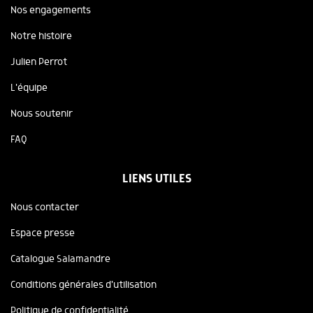
Nos engagements
Notre histoire
Julien Perrot
L'équipe
Nous soutenir
FAQ
LIENS UTILES
Nous contacter
Espace presse
Catalogue Salamandre
Conditions générales d'utilisation
Politique de confidentialité