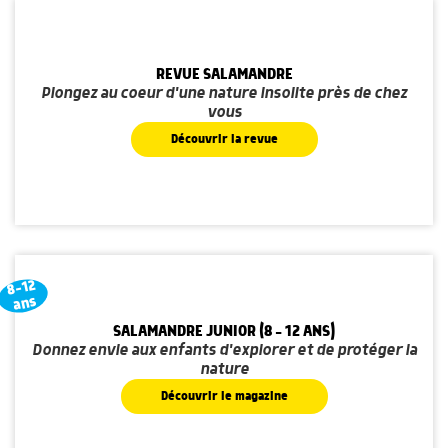
REVUE SALAMANDRE
Plongez au coeur d'une nature insolite près de chez
vous
Découvrir la revue
8-12
ans
SALAMANDRE JUNIOR (8 - 12 ANS)
Donnez envie aux enfants d'explorer et de protéger la
nature
Découvrir le magazine