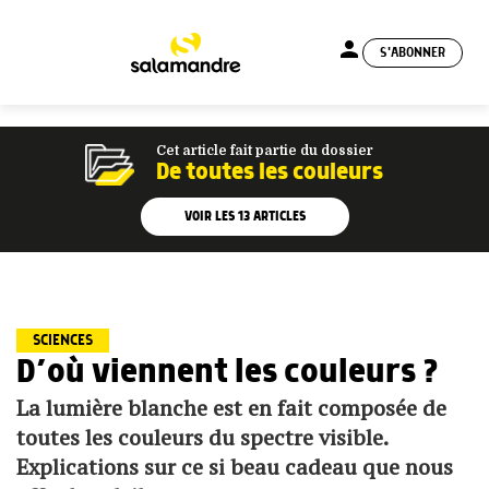
person
S'ABONNER
menu
Cet article fait partie du dossier
De toutes les couleurs
VOIR LES
13
ARTICLES
SCIENCES
D’où viennent les couleurs ?
La lumière blanche est en fait composée de
toutes les couleurs du spectre visible.
Explications sur ce si beau cadeau que nous