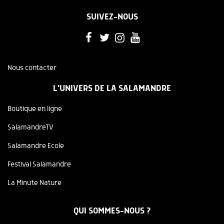
SUIVEZ-NOUS
Nous contacter
L'UNIVERS DE LA SALAMANDRE
Boutique en ligne
SalamandreTV
Salamandre Ecole
Festival Salamandre
La Minute Nature
QUI SOMMES-NOUS ?