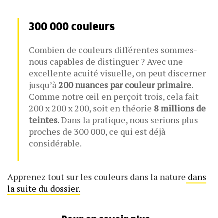
300 000 couleurs
Combien de couleurs différentes sommes-
nous capables de distinguer ? Avec une
excellente acuité visuelle, on peut discerner
jusqu’à
200 nuances par couleur primaire
.
Comme notre œil en perçoit trois, cela fait
200 x 200 x 200, soit en théorie
8 millions de
teintes
. Dans la pratique, nous serions plus
proches de 300 000, ce qui est déjà
considérable.
Apprenez tout sur les couleurs dans la nature
dans
la suite du dossier.