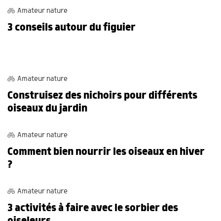
Amateur nature
3 conseils autour du figuier
BRICOLAGES
Amateur nature
Construisez des nichoirs pour différents
oiseaux du jardin
JARDIN
Amateur nature
Comment bien nourrir les oiseaux en hiver
?
OBSERVATIONS
Amateur nature
3 activités à faire avec le sorbier des
oiseleurs