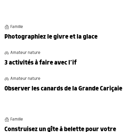
OBSERVATIONS
Famille
Photographiez le givre et la glace
OBSERVATIONS
Amateur nature
3 activités à faire avec l’if
BALADES
Amateur nature
Observer les canards de la Grande Cariçaie
BRICOLAGES
Famille
Construisez un gîte à belette pour votre