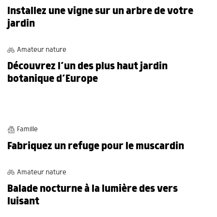
Installez une vigne sur un arbre de votre
jardin
BALADES
Amateur nature
Découvrez l’un des plus haut jardin
botanique d’Europe
BRICOLAGES
Famille
Fabriquez un refuge pour le muscardin
BALADES
Amateur nature
Balade nocturne à la lumière des vers
luisant
OBSERVATIONS