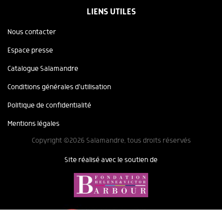
LIENS UTILES
Nous contacter
Espace presse
Catalogue Salamandre
Conditions générales d'utilisation
Politique de confidentialité
Mentions légales
Copyright ©2026 Salamandre, tous droits réservés
Site réalisé avec le soutien de