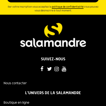
Par votre inscription vous acceptez la
politique de confidentialité
.Vous pouvez
vous désinscrire à tout moment.
SUIVEZ-NOUS
Nous contacter
L'UNIVERS DE LA SALAMANDRE
Boutique en ligne