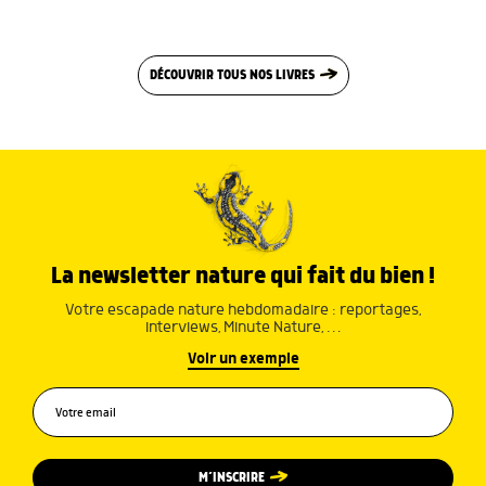
DÉCOUVRIR TOUS NOS LIVRES
La newsletter nature qui fait du bien !
Votre escapade nature hebdomadaire : reportages,
interviews, Minute Nature, …
Voir un exemple
M’INSCRIRE