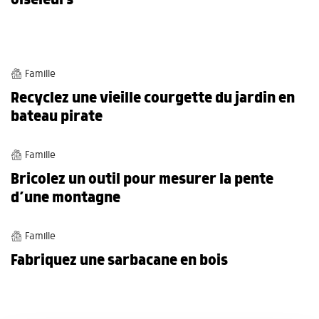
BRICOLAGES
Famille
Recyclez une vieille courgette du jardin en
bateau pirate
BRICOLAGES
Famille
Bricolez un outil pour mesurer la pente
d’une montagne
BRICOLAGES
Famille
Fabriquez une sarbacane en bois
BRICOLAGES