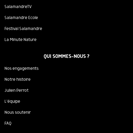
SalamandreTV
Salamandre Ecole
Festival Salamandre
La Minute Nature
QUI SOMMES-NOUS ?
Nos engagements
Notre histoire
Julien Perrot
L'équipe
Nous soutenir
FAQ