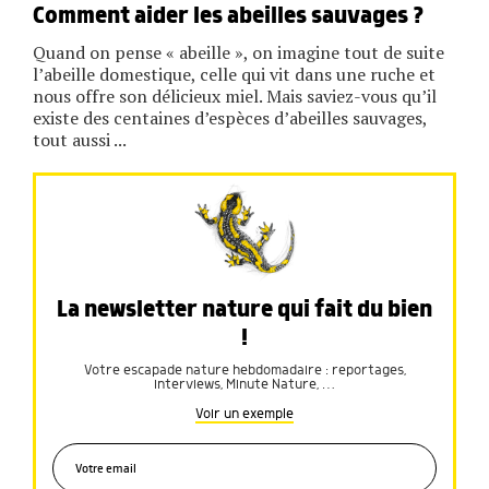
Comment aider les abeilles sauvages ?
Quand on pense « abeille », on imagine tout de suite
l’abeille domestique, celle qui vit dans une ruche et
nous offre son délicieux miel. Mais saviez-vous qu’il
existe des centaines d’espèces d’abeilles sauvages,
tout aussi ...
La newsletter nature qui fait du bien
!
Votre escapade nature hebdomadaire : reportages,
interviews, Minute Nature, …
Voir un exemple