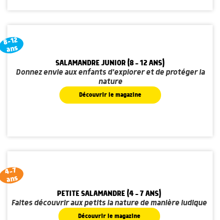
8-12
ans
SALAMANDRE JUNIOR (8 - 12 ANS)
Donnez envie aux enfants d'explorer et de protéger la
nature
Découvrir le magazine
4-7
ans
PETITE SALAMANDRE (4 - 7 ANS)
Faites découvrir aux petits la nature de manière ludique
Découvrir le magazine