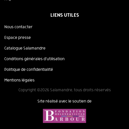
LIENS UTILES
Nous contacter
Espace presse
Catalogue Salamandre
Conditions générales d'utilisation
Politique de confidentialité
Mentions légales
Copyright ©2026 Salamandre, tous droits réservés
Site réalisé avec le soutien de