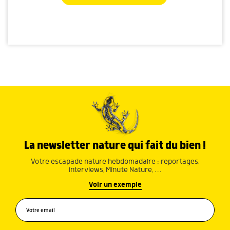
La newsletter nature qui fait du bien !
Votre escapade nature hebdomadaire : reportages,
interviews, Minute Nature, …
Voir un exemple