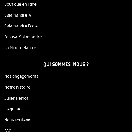
Boutique en ligne
SalamandreTV
Salamandre Ecole
Festival Salamandre
La Minute Nature
QUI SOMMES-NOUS ?
Nos engagements
Notre histoire
Julien Perrot
L'équipe
Nous soutenir
FAQ