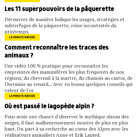
Les 11 superpouvoirs de la pâquerette
Découvrez de manière ludique les usages, stratégies et
subterfuges de la pâquerette, reine incontestée du
printemps.
LA MINUTE NATURE
Comment reconnaître les traces des
animaux ?
Une vidéo 100 % pratique pour reconnaître les
empreintes des mammifères les plus fréquents de nos
régions, du chevreuil à la martre, du chamois au castor, de
l'hermine au renard... Avec en bonus quelques conseils qui
valent de l'or.
LA MINUTE NATURE
Où est passé le lagopède alpin ?
Pour avoir une chance d'observer le mythique oiseau des
neiges, il faut malheureusement monter de plus en plus
haut. On part à sa recherche au coeur des Alpes avec les
réalisateurs animaliers Anne et Erik Lapied.