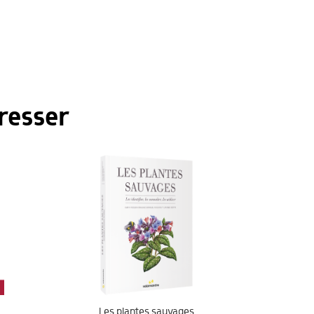
resser
Les plantes sauvages