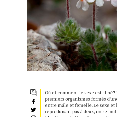
Où et comment le sexe est-il né? 
premiers organismes formés d'une 
entre mâle et femelle. Le sexe et 
reproduisait pas à deux, on se mult