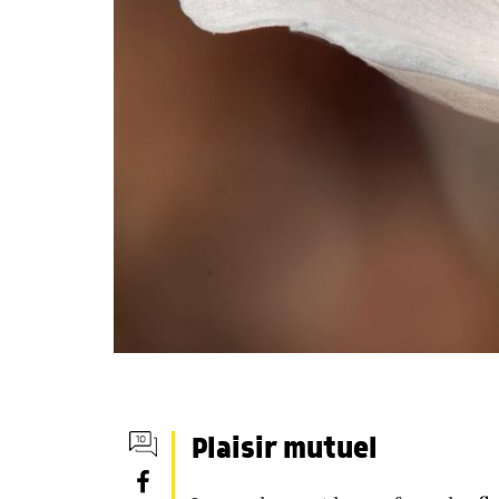
Plaisir mutuel