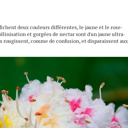
fichent deux couleurs différentes, le jaune et le rose-
ollinisation et gorgées de nectar sont d'un jaune ultra-
lles rougissent, comme de confusion, et disparaissent aux