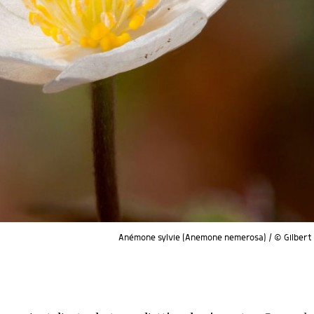
Anémone sylvie (Anemone nemerosa) / © Gilbert