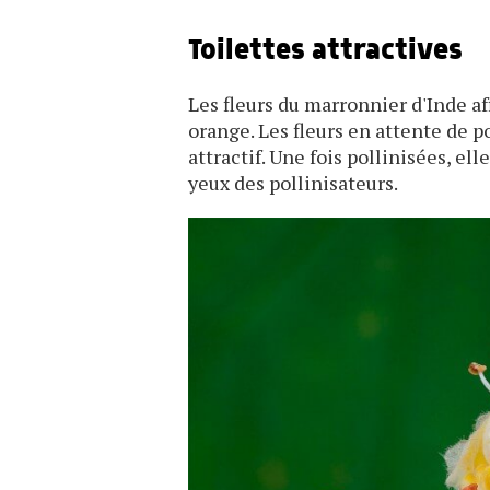
Toilettes attractives
Les fleurs du marronnier d'Inde af
orange. Les fleurs en attente de p
attractif. Une fois pollinisées, e
yeux des pollinisateurs.