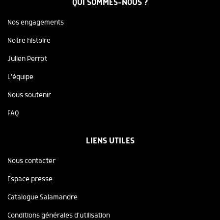
QUI SOMMES-NOUS ?
Nos engagements
Notre histoire
Julien Perrot
L'équipe
Nous soutenir
FAQ
LIENS UTILES
Nous contacter
Espace presse
Catalogue Salamandre
Conditions générales d'utilisation