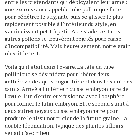
entre les prétendants qui déployaient leur arme :
une excroissance appelée tube pollinique faite
pour pénétrer le stigmate puis se glisser le plus
rapidement possible à l'intérieur du style, en
s'amincissant petit à petit. A ce stade, certains
autres pollens se trouvèrent rejetés pour cause
d'incompatibilité. Mais heureusement, notre grain
réussit le test.
Voilà qu'il était dans l'ovaire. La tête du tube
pollinique se désintégra pour libérer deux
anthérozoïdes qui s'engouffrèrent dans le saint des
saints. Arrivé à l'intérieur du sac embryonnaire de
l'ovule, l'un d'entre eux fusionna avec l'oosphère
pour former le futur embryon. Et le second s'unit à
deux autres noyaux du sac embryonnaire pour
produire le tissu nourricier de la future graine. La
double fécondation, typique des plantes à fleurs,
venait d'avoir lieu.