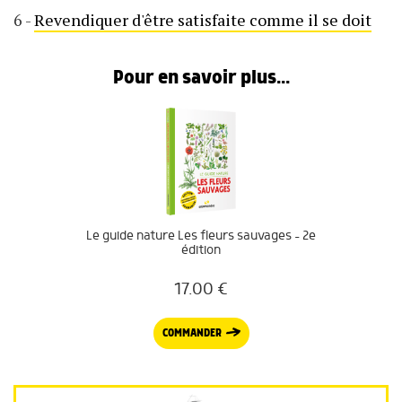
6 -
Revendiquer d'être satisfaite comme il se doit
Pour en savoir plus...
Le guide nature Les fleurs sauvages – 2e
édition
17.00
€
COMMANDER