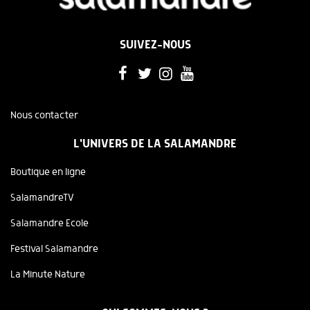
SUIVEZ-NOUS
Nous contacter
L'UNIVERS DE LA SALAMANDRE
Boutique en ligne
SalamandreTV
Salamandre Ecole
Festival Salamandre
La Minute Nature