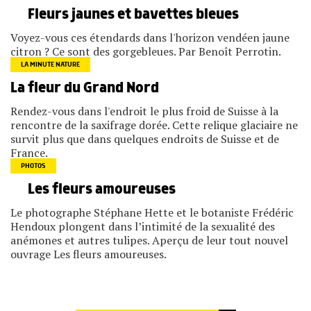
Fleurs jaunes et bavettes bleues
Voyez-vous ces étendards dans l'horizon vendéen jaune
citron ? Ce sont des gorgebleues. Par Benoît Perrotin.
LA MINUTE NATURE
La fleur du Grand Nord
Rendez-vous dans l'endroit le plus froid de Suisse à la
rencontre de la saxifrage dorée. Cette relique glaciaire ne
survit plus que dans quelques endroits de Suisse et de
France.
PHOTOS
Les fleurs amoureuses
Le photographe Stéphane Hette et le botaniste Frédéric
Hendoux plongent dans l’intimité de la sexualité des
anémones et autres tulipes. Aperçu de leur tout nouvel
ouvrage Les fleurs amoureuses.