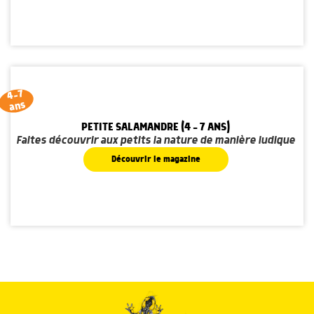
4-7
ans
PETITE SALAMANDRE (4 - 7 ANS)
Faites découvrir aux petits la nature de manière ludique
Découvrir le magazine