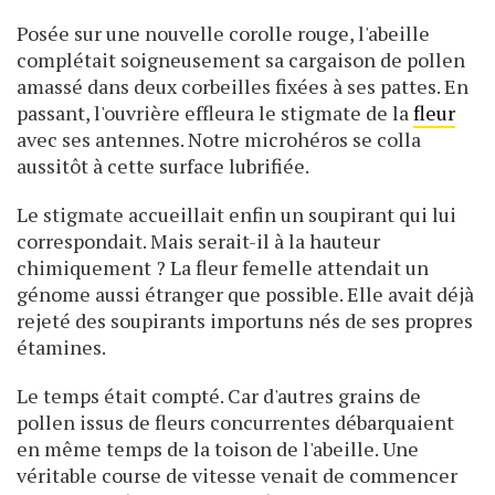
Posée sur une nouvelle corolle rouge, l'abeille
complétait soigneusement sa cargaison de pollen
amassé dans deux corbeilles fixées à ses pattes. En
passant, l'ouvrière effleura le stigmate de la
fleur
avec ses antennes. Notre microhéros se colla
aussitôt à cette surface lubrifiée.
Le stigmate accueillait enfin un soupirant qui lui
correspondait. Mais serait-il à la hauteur
chimiquement ? La fleur femelle attendait un
génome aussi étranger que possible. Elle avait déjà
rejeté des soupirants importuns nés de ses propres
étamines.
Le temps était compté. Car d'autres grains de
pollen issus de fleurs concurrentes débarquaient
en même temps de la toison de l'abeille. Une
véritable course de vitesse venait de commencer