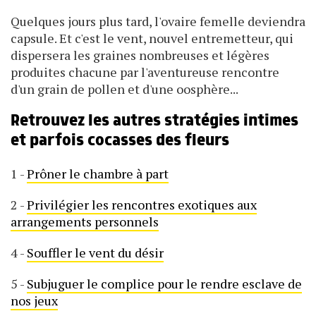
Quelques jours plus tard, l'ovaire femelle deviendra
capsule. Et c'est le vent, nouvel entremetteur, qui
dispersera les graines nombreuses et légères
produites chacune par l'aventureuse rencontre
d'un grain de pollen et d'une oosphère...
Retrouvez les autres stratégies intimes
et parfois cocasses des fleurs
1 -
Prôner le chambre à part
2 -
Privilégier les rencontres exotiques aux
arrangements personnels
4 -
Souffler le vent du désir
5 -
Subjuguer le complice pour le rendre esclave de
nos jeux