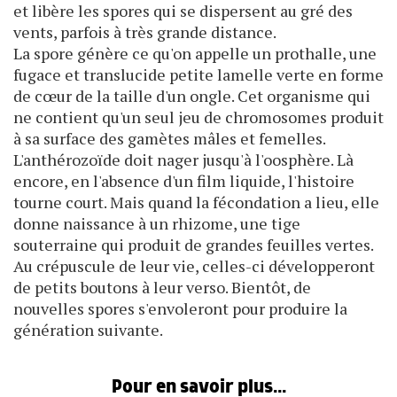
et libère les spores qui se dispersent au gré des
vents, parfois à très grande distance.
La spore génère ce qu'on appelle un prothalle, une
fugace et translucide petite lamelle verte en forme
de cœur de la taille d'un ongle. Cet organisme qui
ne contient qu'un seul jeu de chromosomes produit
à sa surface des gamètes mâles et femelles.
L'anthérozoïde doit nager jusqu'à l'oosphère. Là
encore, en l'absence d'un film liquide, l'histoire
tourne court. Mais quand la fécondation a lieu, elle
donne naissance à un rhizome, une tige
souterraine qui produit de grandes feuilles vertes.
Au crépuscule de leur vie, celles-ci développeront
de petits boutons à leur verso. Bientôt, de
nouvelles spores s'envoleront pour produire la
génération suivante.
Pour en savoir plus...