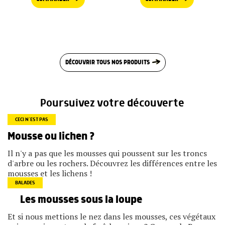
DÉCOUVRIR TOUS NOS PRODUITS
Poursuivez votre découverte
CECI N’EST PAS
Mousse ou lichen ?
Il n'y a pas que les mousses qui poussent sur les troncs
d'arbre ou les rochers. Découvrez les différences entre les
mousses et les lichens !
BALADES
Les mousses sous la loupe
Et si nous mettions le nez dans les mousses, ces végétaux