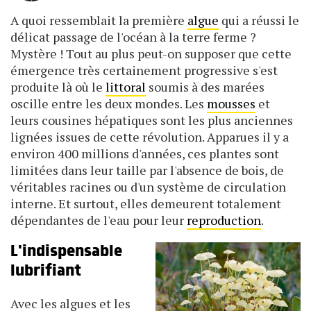
A quoi ressemblait la première
algue
qui a réussi le
délicat passage de l'océan à la terre ferme ?
Mystère ! Tout au plus peut-on supposer que cette
émergence très certainement progressive s'est
produite là où le
littoral
soumis à des marées
oscille entre les deux mondes. Les
mousses
et
leurs cousines hépatiques sont les plus anciennes
lignées issues de cette révolution. Apparues il y a
environ 400 millions d'années, ces plantes sont
limitées dans leur taille par l'absence de bois, de
véritables racines ou d'un système de circulation
interne. Et surtout, elles demeurent totalement
dépendantes de l'eau pour leur
reproduction
.
L'indispensable
lubrifiant
Avec les algues et les