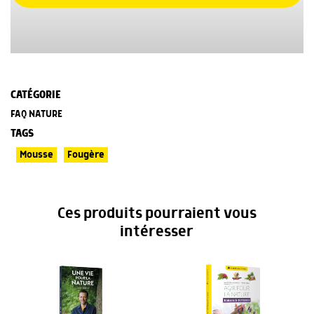
CATÉGORIE
FAQ NATURE
TAGS
Mousse
Fougère
Ces produits pourraient vous
intéresser