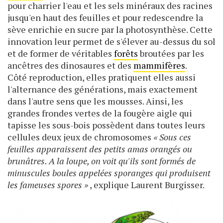
pour charrier l'eau et les sels minéraux des racines
jusqu'en haut des feuilles et pour redescendre la
sève enrichie en sucre par la photosynthèse. Cette
innovation leur permet de s'élever au-dessus du sol
et de former de véritables
forêts
broutées par les
ancêtres des dinosaures et des
mammifères
.
Côté reproduction, elles pratiquent elles aussi
l'alternance des générations, mais exactement
dans l'autre sens que les mousses. Ainsi, les
grandes frondes vertes de la fougère aigle qui
tapisse les sous-bois possèdent dans toutes leurs
cellules deux jeux de chromosomes
« Sous ces
feuilles apparaissent des petits amas orangés ou
brunâtres. A la loupe, on voit qu'ils sont formés de
minuscules boules appelées sporanges qui produisent
les fameuses spores »
, explique Laurent Burgisser.