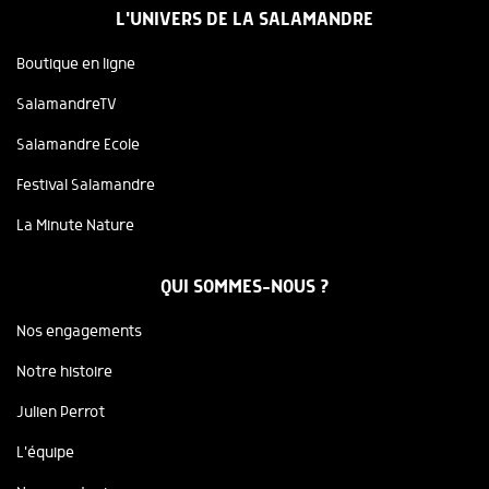
L'UNIVERS DE LA SALAMANDRE
Boutique en ligne
SalamandreTV
Salamandre Ecole
Festival Salamandre
La Minute Nature
QUI SOMMES-NOUS ?
Nos engagements
Notre histoire
Julien Perrot
L'équipe