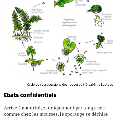
Cycle de reproductiond des fougères / © Laëtitia Locteau
Ebats confidentiels
Arrivé à maturité, et uniquement par temps sec
comme chez les mousses, le sporange se déchire