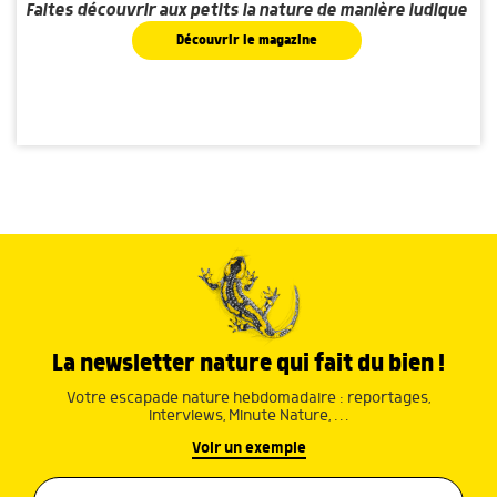
Faites découvrir aux petits la nature de manière ludique
Découvrir le magazine
La newsletter nature qui fait du bien !
Votre escapade nature hebdomadaire : reportages,
interviews, Minute Nature, …
Voir un exemple