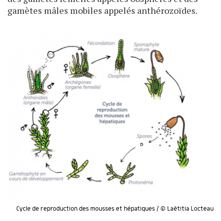
gamètes mâles mobiles appelés anthérozoïdes.
Cycle de reproduction des mousses et hépatiques / © Laëtitia Locteau