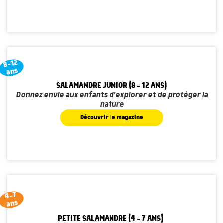
8-12
ans
SALAMANDRE JUNIOR (8 - 12 ANS)
Donnez envie aux enfants d'explorer et de protéger la
nature
Découvrir le magazine
4-7
ans
PETITE SALAMANDRE (4 - 7 ANS)