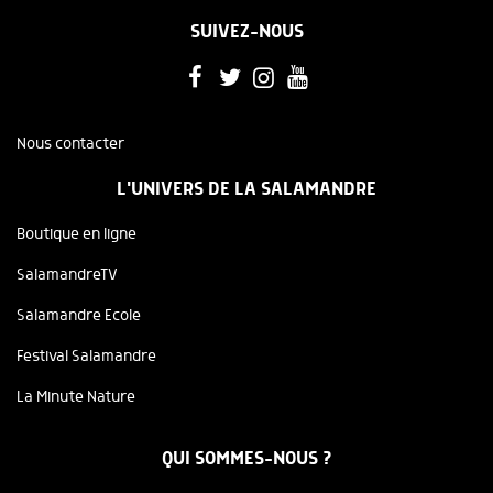
SUIVEZ-NOUS
Nous contacter
L'UNIVERS DE LA SALAMANDRE
Boutique en ligne
SalamandreTV
Salamandre Ecole
Festival Salamandre
La Minute Nature
QUI SOMMES-NOUS ?