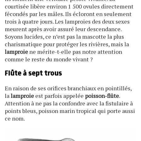
courtisée libère environ 1 500 ovules directement
fécondés par les mâles. Ils écloront en seulement
trois à quatre jours. Les lamproies des deux sexes
meurent après avoir assuré leur descendance.
Soyons lucides, ce n’est pas la mascotte la plus
charismatique pour protéger les rivières, mais la
lamproie
ne mérite-t-elle pas notre attention
comme le reste du monde vivant ?
Flûte à sept trous
En raison de ses orifices branchiaux en pointillés,
la
lamproie
est parfois appelée
poisson-flûte
.
Attention à ne pas la confondre avec la fistulaire à
points bleus, poisson marin tropical qui porte aussi
ce nom.