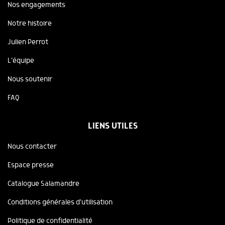
Nos engagements
Notre histoire
Julien Perrot
L'équipe
Nous soutenir
FAQ
LIENS UTILES
Nous contacter
Espace presse
Catalogue Salamandre
Conditions générales d'utilisation
Politique de confidentialité