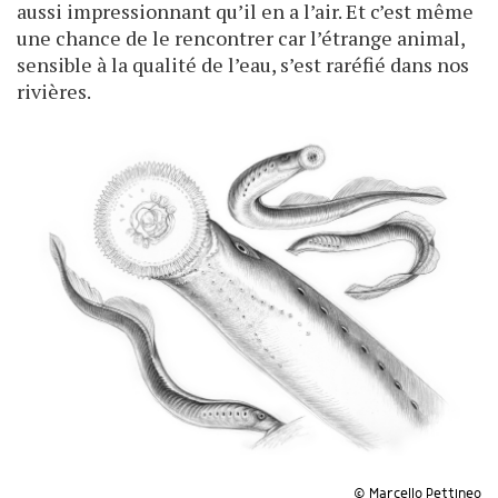
aussi impressionnant qu’il en a l’air. Et c’est même
une chance de le rencontrer car l’étrange animal,
sensible à la qualité de l’eau, s’est raréfié dans nos
rivières.
© Marcello Pettineo