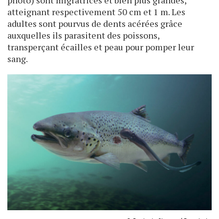
photo) sont migratrices et bien plus grandes,
atteignant respectivement 50 cm et 1 m. Les
adultes sont pourvus de dents acérées grâce
auxquelles ils parasitent des poissons,
transperçant écailles et peau pour pomper leur
sang.