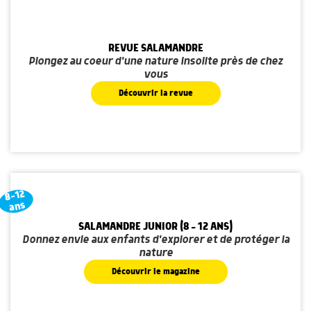
REVUE SALAMANDRE
Plongez au coeur d'une nature insolite près de chez
vous
Découvrir la revue
8-12
ans
SALAMANDRE JUNIOR (8 - 12 ANS)
Donnez envie aux enfants d'explorer et de protéger la
nature
Découvrir le magazine