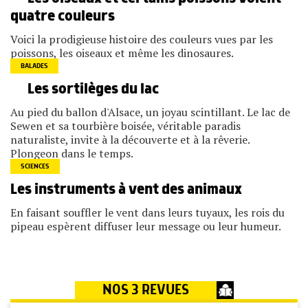
quatre couleurs
Voici la prodigieuse histoire des couleurs vues par les
poissons, les oiseaux et même les dinosaures.
BALADES
Les sortilèges du lac
Au pied du ballon d'Alsace, un joyau scintillant. Le lac de
Sewen et sa tourbière boisée, véritable paradis
naturaliste, invite à la découverte et à la rêverie.
Plongeon dans le temps.
SCIENCES
Les instruments à vent des animaux
En faisant souffler le vent dans leurs tuyaux, les rois du
pipeau espèrent diffuser leur message ou leur humeur.
NOS 3 REVUES