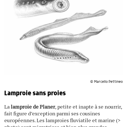
© Marcello Pettineo
Lamproie sans proies
La
lamproie de Planer
, petite et inapte à se nourrir,
fait figure d’exception parmi ses cousines
européennes. Les lamproies fluviatile et marine (>