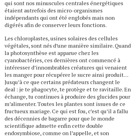
qui sont nos minuscules centrales énergétiques
étaient autrefois des micro-organismes
indépendants qui ont été englobés mais non
digérés afin de conserver leurs fonctions.
Les chloroplastes, usines solaires des cellules
végétales, sont nés d’une manière similaire. Quand
la photosynthèse est apparue chez les
cyanobactéries, ces dernières ont commencé à
intéresser d’innombrables créatures qui venaient
les manger pour récupérer le sucre ainsi produit…
Jusqu’à ce que certains prédateurs changent le
deal : je te phagocyte, te protège et te ravitaille. En
échange, tu continues à produire des glucides pour
m’alimenter. Toutes les plantes sont issues de ce
fructueux mariage. Ce qui est fou, c’est qu’il a fallu
des décennies de bagarre pour que le monde
scientifique admette enfin cette double
endosymbiose, comme on l’appelle, et son