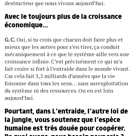
destructeur que nous vivons aujourd’hui.
Avec le toujours plus de la croissance
économique...
G. C.
Oui, si tu crois que chacun doit faire plus et
mieux que les autres pour s’en tirer, ça conduit
mécaniquement à ce que le système aille vers une
croissance infinie. C’est précisément ce qui m’a
fait croire si fort à l’entraide dans le monde vivant.
Car cela fait 3,5 milliards d’années que la vie
foisonne dans tous les sens… sans surexploitation
du système ni des ressources. On en est loin
aujourd’hui.
Pourtant, dans L’entraide, l’autre loi de
la jungle, vous soutenez que l’espèce
humaine est très douée pour coopérer.