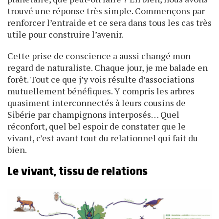
trouvé une réponse très simple. Commençons par
renforcer l’entraide et ce sera dans tous les cas très
utile pour construire l’avenir.
Cette prise de conscience a aussi changé mon
regard de naturaliste. Chaque jour, je me balade en
forêt. Tout ce que j’y vois résulte d’associations
mutuellement bénéfiques. Y compris les arbres
quasiment interconnectés à leurs cousins de
Sibérie par champignons interposés… Quel
réconfort, quel bel espoir de constater que le
vivant, c’est avant tout du relationnel qui fait du
bien.
Le vivant, tissu de relations