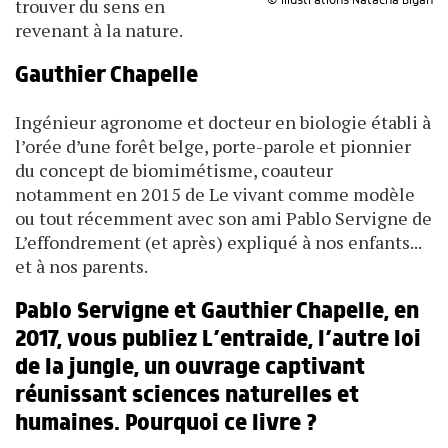
© Illustrations Natacha Bigan
trouver du sens en
revenant à la nature.
Gauthier Chapelle
Ingénieur agronome et docteur en biologie établi à
l’orée d’une forêt belge, porte-parole et pionnier
du concept de biomimétisme, coauteur
notamment en 2015 de Le vivant comme modèle
ou tout récemment avec son ami Pablo Servigne de
L’effondrement (et après) expliqué à nos enfants...
et à nos parents.
Pablo Servigne et Gauthier Chapelle, en
2017, vous publiez L’entraide, l’autre loi
de la jungle, un ouvrage captivant
réunissant sciences naturelles et
humaines. Pourquoi ce livre ?