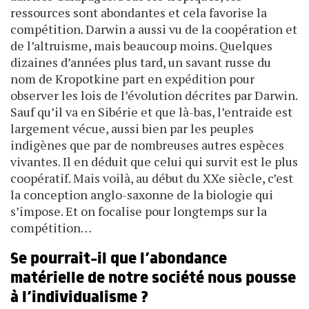
ressources sont abondantes et cela favorise la
compétition. Darwin a aussi vu de la coopération et
de l’altruisme, mais beaucoup moins. Quelques
dizaines d’années plus tard, un savant russe du
nom de Kropotkine part en expédition pour
observer les lois de l’évolution décrites par Darwin.
Sauf qu’il va en Sibérie et que là-bas, l’entraide est
largement vécue, aussi bien par les peuples
indigènes que par de nombreuses autres espèces
vivantes. Il en déduit que celui qui survit est le plus
coopératif. Mais voilà, au début du XXe siècle, c’est
la conception anglo-saxonne de la biologie qui
s’impose. Et on focalise pour longtemps sur la
compétition…
Se pourrait-il que l’abondance
matérielle de notre société nous pousse
à l’individualisme ?