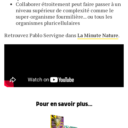
Collaborer étroitement peut faire passer à un
niveau supérieur de complexité comme le
super-organisme fourmilière... ou tous les
organismes pluricellulaires
Retrouvez Pablo Servigne dans
La Minute Nature
.
Pour en savoir plus...