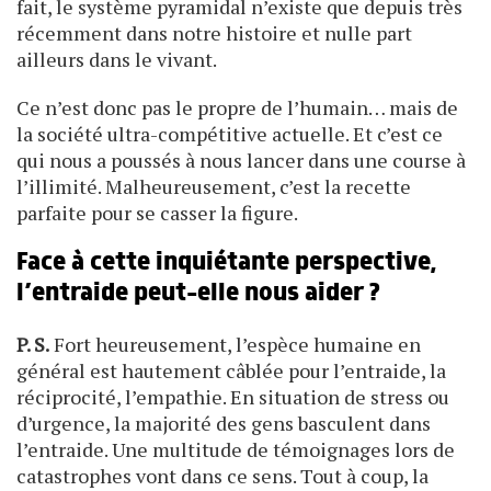
fait, le système pyramidal n’existe que depuis très
récemment dans notre histoire et nulle part
ailleurs dans le vivant.
Ce n’est donc pas le propre de l’humain… mais de
la société ultra-compétitive actuelle. Et c’est ce
qui nous a poussés à nous lancer dans une course à
l’illimité. Malheureusement, c’est la recette
parfaite pour se casser la figure.
Face à cette inquiétante perspective,
l’entraide peut-elle nous aider ?
P. S.
Fort heureusement, l’espèce humaine en
général est hautement câblée pour l’entraide, la
réciprocité, l’empathie. En situation de stress ou
d’urgence, la majorité des gens basculent dans
l’entraide. Une multitude de témoignages lors de
catastrophes vont dans ce sens. Tout à coup, la