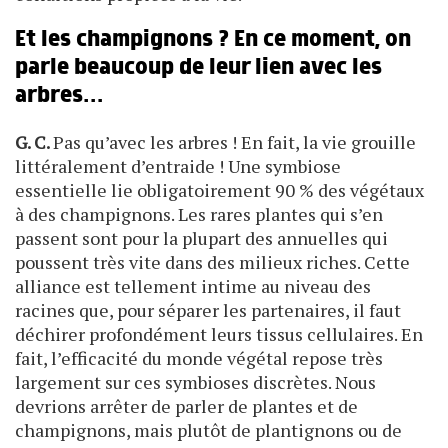
Et les champignons ? En ce moment, on
parle beaucoup de leur lien avec les
arbres…
G. C.
Pas qu’avec les arbres ! En fait, la vie grouille
littéralement d’entraide ! Une symbiose
essentielle lie obligatoirement 90 % des végétaux
à des champignons. Les rares plantes qui s’en
passent sont pour la plupart des annuelles qui
poussent très vite dans des milieux riches. Cette
alliance est tellement intime au niveau des
racines que, pour séparer les partenaires, il faut
déchirer profondément leurs tissus cellulaires. En
fait, l’efficacité du monde végétal repose très
largement sur ces symbioses discrètes. Nous
devrions arrêter de parler de plantes et de
champignons, mais plutôt de plantignons ou de