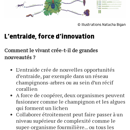
© Illustrations Natacha Bigan
L’entraide, force d’innovation
Comment le vivant crée-t-il de grandes
nouveautés ?
L’entraide crée de nouvelles opportunités
d’entraide, par exemple dans un réseau
champignons-arbres ou au sein d’un récif
corallien
A force de coopérer, deux organismes peuvent
fusionner comme le champignon et les algues
qui forment un lichen
Collaborer étroitement peut faire passer à un
niveau supérieur de complexité comme le
super-organisme fourmilière... ou tous les