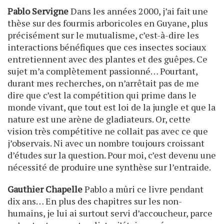
Pablo Servigne
Dans les années 2000, j’ai fait une
thèse sur des fourmis arboricoles en Guyane, plus
précisément sur le mutualisme, c’est-à-dire les
inter­actions bénéfiques que ces insectes sociaux
entretiennent avec des plantes et des guêpes. Ce
sujet m’a complètement passionné… Pourtant,
durant mes recherches, on n’arrêtait pas de me
dire que c’est la compétition qui prime dans le
monde vivant, que tout est loi de la jungle et que la
nature est une arène de gladiateurs. Or, cette
vision très compétitive ne collait pas avec ce que
j’observais. Ni avec un nombre toujours croissant
d’études sur la question. Pour moi, c’est devenu une
nécessité de produire une synthèse sur l’entraide.
Gauthier Chapelle
Pablo a mûri ce livre pendant
dix ans… En plus des chapitres sur les non-
humains, je lui ai surtout servi d’accoucheur, parce