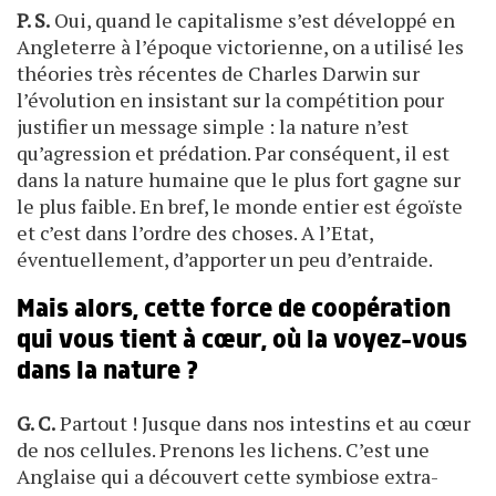
P. S.
Oui, quand le capitalisme s’est développé en
Angleterre à l’époque victorienne, on a utilisé les
théories très récentes de Charles Darwin sur
l’évolution en insistant sur la compétition pour
justifier un message simple : la nature n’est
qu’agression et prédation. Par conséquent, il est
dans la nature humaine que le plus fort gagne sur
le plus faible. En bref, le monde entier est égoïste
et c’est dans l’ordre des choses. A l’Etat,
éventuellement, d’apporter un peu d’entraide.
Mais alors, cette force de coopération
qui vous tient à cœur, où la voyez-vous
dans la nature ?
G. C.
Partout ! Jusque dans nos intestins et au cœur
de nos cellules. Prenons les lichens. C’est une
Anglaise qui a découvert cette symbiose extra-