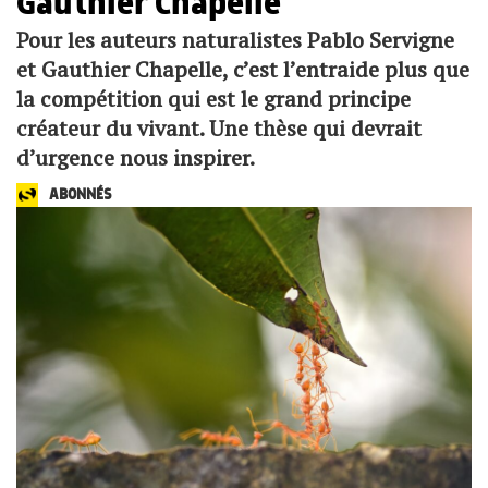
Gauthier Chapelle
Pour les auteurs naturalistes Pablo Servigne
et Gauthier Chapelle, c’est l’entraide plus que
la compétition qui est le grand principe
créateur du vivant. Une thèse qui devrait
d’urgence nous inspirer.
ABONNÉS