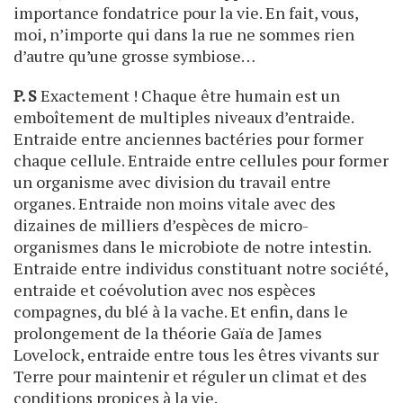
importance fondatrice pour la vie. En fait, vous,
moi, n’importe qui dans la rue ne sommes rien
d’autre qu’une grosse symbiose…
P. S
Exactement ! Chaque être humain est un
emboîtement de multiples niveaux d’entraide.
Entraide entre anciennes bactéries pour former
chaque cellule. Entraide entre cellules pour former
un organisme avec division du travail entre
organes. Entraide non moins vitale avec des
dizaines de milliers d’espèces de micro-
organismes dans le microbiote de notre intestin.
Entraide entre individus constituant notre société,
entraide et coévolution avec nos espèces
compagnes, du blé à la vache. Et enfin, dans le
prolongement de la théorie Gaïa de James
Lovelock, entraide entre tous les êtres vivants sur
Terre pour maintenir et réguler un climat et des
conditions propices à la vie.