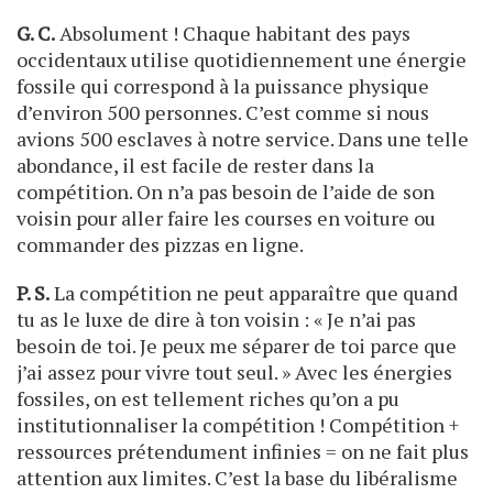
G. C.
Absolument ! Chaque habitant des pays
occidentaux utilise quotidiennement une énergie
fossile qui correspond à la puissance physique
d’environ 500 personnes. C’est comme si nous
avions 500 esclaves à notre service. Dans une telle
abondance, il est facile de rester dans la
compétition. On n’a pas besoin de l’aide de son
voisin pour aller faire les courses en voiture ou
commander des pizzas en ligne.
P. S.
La compétition ne peut apparaître que quand
tu as le luxe de dire à ton voisin : « Je n’ai pas
besoin de toi. Je peux me séparer de toi parce que
j’ai assez pour vivre tout seul. » Avec les énergies
fossiles, on est tellement riches qu’on a pu
institutionnaliser la compétition ! Compétition +
ressources prétendument infinies = on ne fait plus
attention aux limites. C’est la base du libéralisme