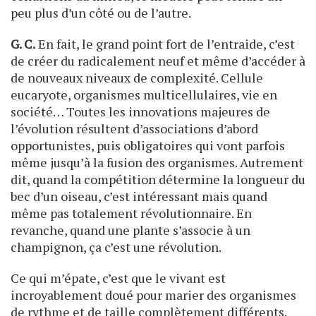
peu plus d’un côté ou de l’autre.
G. C.
En fait, le grand point fort de l’entraide, c’est
de créer du radicalement neuf et même d’accéder à
de nouveaux niveaux de complexité. Cellule
eucaryote, organismes multicellulaires, vie en
société… Toutes les innovations majeures de
l’évolution résultent d’associations d’abord
opportunistes, puis obligatoires qui vont parfois
même jusqu’à la fusion des organismes. Autrement
dit, quand la compétition détermine la longueur du
bec d’un oiseau, c’est intéressant mais quand
même pas totalement révolutionnaire. En
revanche, quand une plante s’associe à un
champignon, ça c’est une révolution.
Ce qui m’épate, c’est que le vivant est
incroyablement doué pour marier des organismes
de rythme et de taille complètement différents.