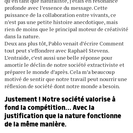
qu’en tant que naturaliste, j’étais en résonance
profonde avec l’essence du message. Cette
puissance de la collaboration entre vivants, ce
n’est pas une petite histoire anecdotique, mais
rien de moins que le principal moteur de créativité
dans la nature.
Deux ans plus tôt, Pablo venait d’écrire Comment
tout peut s’effondrer avec Raphaël Stevens.
L’entraide, c’est aussi une belle réponse pour
amortir le déclin de notre société extractiviste et
préparer le monde d’après. Cela m’a beaucoup
motivé de sentir que notre travail peut nourrir une
réflexion de société dont notre monde a besoin.
Justement ! Notre société valorise à
fond la compétition… Avec la
justification que la nature fonctionne
de la même manière.