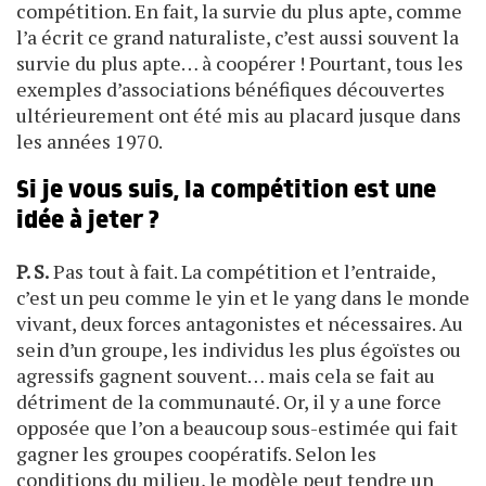
compétition. En fait, la survie du plus apte, comme
l’a écrit ce grand naturaliste, c’est aussi souvent la
survie du plus apte… à coopérer ! Pourtant, tous les
exemples d’associations bénéfiques découvertes
ultérieurement ont été mis au placard jusque dans
les années 1970.
Si je vous suis, la compétition est une
idée à jeter ?
P. S.
Pas tout à fait. La compétition et l’entraide,
c’est un peu comme le yin et le yang dans le monde
vivant, deux forces antagonistes et nécessaires. Au
sein d’un groupe, les individus les plus égoïstes ou
agressifs gagnent souvent… mais cela se fait au
détriment de la communauté. Or, il y a une force
opposée que l’on a beaucoup sous-estimée qui fait
gagner les groupes coopératifs. Selon les
conditions du milieu, le modèle peut tendre un