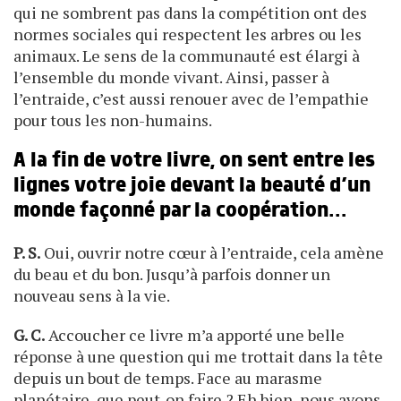
qui ne sombrent pas dans la compétition ont des
normes sociales qui respectent les arbres ou les
animaux. Le sens de la communauté est élargi à
l’ensemble du monde vivant. Ainsi, passer à
l’entraide, c’est aussi renouer avec de l’empathie
pour tous les non-humains.
A la fin de votre livre, on sent entre les
lignes votre joie devant la beauté d’un
monde façonné par la coopération…
P. S.
Oui, ouvrir notre cœur à l’entraide, cela amène
du beau et du bon. Jusqu’à parfois donner un
nouveau sens à la vie.
G. C.
Accoucher ce livre m’a apporté une belle
réponse à une question qui me trottait dans la tête
depuis un bout de temps. Face au marasme
planétaire, que peut-on faire ? Eh bien, nous avons