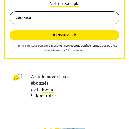
Voir un exemple
M’INSCRIRE
Par votre inscription vous acceptez la
politique de confidentialité
.Vous pouvez
vous désinscrire à tout moment.
Article ouvert aux
abonnés
de la
Revue
Salamandre