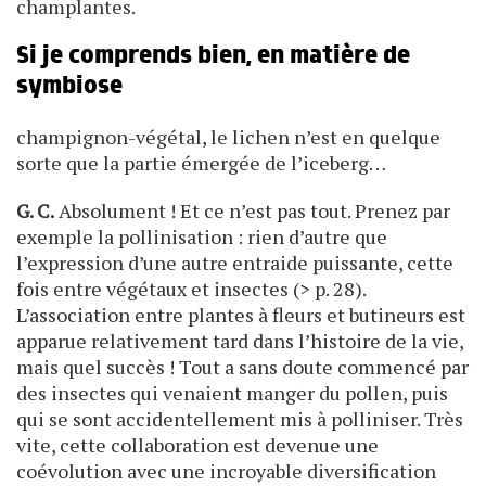
champlantes.
Si je comprends bien, en matière de
symbiose
champignon-végétal, le lichen n’est en quelque
sorte que la partie émergée de l’iceberg…
G. C.
Absolument ! Et ce n’est pas tout. Prenez par
exemple la pollinisation : rien d’autre que
l’expression d’une autre entraide puissante, cette
fois entre végétaux et insectes (> p. 28).
L’association entre plantes à fleurs et butineurs est
apparue relativement tard dans l’histoire de la vie,
mais quel succès ! Tout a sans doute commencé par
des insectes qui venaient manger du pollen, puis
qui se sont accidentellement mis à polliniser. Très
vite, cette collaboration est devenue une
coévolution avec une incroyable diversification