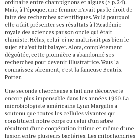
ordinaire entre champignons et algues (> p. 24).
Mais, à l’époque, une femme n’avait pas le droit de
faire des recherches scientifiques. Voilà pourquoi
elle a fait présenter ses résultats à l’Académie
royale des sciences par son oncle qui était
chimiste. Hélas, celui-ci ne maîtrisait pas bien le
sujet et s’est fait balayer. Alors, complètement
dégoûtée, cette pionnière a abandonné ses
recherches pour devenir illustratrice. Vous la
connaissez sûrement, c’est la fameuse Beatrix
Potter.
Une seconde chercheuse a fait une découverte
encore plus impensable dans les années 1960. La
microbiologiste américaine Lynn Margulis a
soutenu que toutes les cellules vivantes qui
constituent notre corps ou celui d’un arbre
résultent d’une coopération intime et même d’une
fusion entre plusieurs bactéries. Les mitochondries