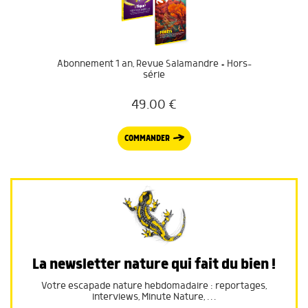
Abonnement 1 an, Revue Salamandre + Hors-
série
49.00
€
COMMANDER
La newsletter nature qui fait du bien !
Votre escapade nature hebdomadaire : reportages,
interviews, Minute Nature, …