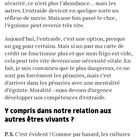
sécurité, ce n’est plus l’abondance… mais les
autres. L’entraide devient en quelque sorte un
réflexe de survie. Mais une fois passé le choc,
l’égoïsme peut revenir très vite.
Aujourd’hui, l’entraide, c’est une option, presque
un gag pour certains. Mais si un jour ma carte de
crédit ne fonctionne plus et que mon frigo est vide,
cela peut très vite devenir une nécessité vitale. En
fait, je suis convaincu que le plus dangereux, ce ne
sont pas forcément les pénuries, mais c’est
d’arriver dans les pénuries avec une mentalité
d’égoïste. Moralité : nous devons d’urgence
développer nos compétences d’entraide.
Y compris dans notre relation aux
autres êtres vivants ?
P. S.
C’est évident ! Comme par hasard, les cultures