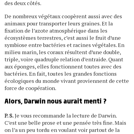
des deux côtés.
De nombreux végétaux coopèrent aussi avec des
animaux pour transporter leurs graines. Et la
fixation de l’azote atmosphérique dans les
écosystèmes terrestres, c’est aussi le fruit d’une
symbiose entre bactéries et racines végétales. En
milieu marin, les coraux résultent d’une double,
triple, voire quadruple relation d’entraide. Quant
aux éponges, elles fonctionnent toutes avec des
bactéries. En fait, toutes les grandes fonctions
écologiques du monde vivant proviennent de cette
force de coopération.
Alors, Darwin nous aurait menti ?
P. S.
Je vous recommande la lecture de Darwin.
C’est une belle prose et une pensée très fine. Mais
on l’a un peu tordu en voulant voir partout de la