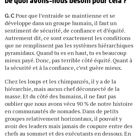
De quoi avons-nous besoin pour cela ?
G. C
Pour que l’entraide se maintienne et se
développe dans un groupe humain, il faut un
sentiment de sécurité, de confiance et d’équité.
Autrement dit, ce sont exactement les conditions
que ne remplissent pas les systèmes hiérarchiques
pyramidaux. Quand tu es en haut, tu es beaucoup
mieux payé. Donc, pas terrible côté équité. Quant à
la sécurité et à la confiance, c’est guère mieux.
Chez les loups et les chimpanzés, il y a de la
hiérarchie, mais aucun chef déconnecté de la
masse. Et du côté des humains, il ne faut pas
oublier que nous avons vécu 90 % de notre histoire
en communautés de nomades. Dans de petits
groupes relativement horizontaux, il pouvait y
avoir des leaders mais jamais de coupure entre des
chefs au sommet et des exécutants en dessous. En