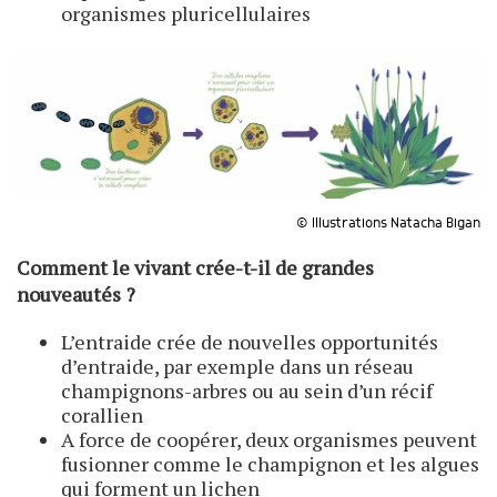
organismes pluricellulaires
© Illustrations Natacha Bigan
Comment le vivant crée-t-il de grandes
nouveautés ?
L’entraide crée de nouvelles opportunités
d’entraide, par exemple dans un réseau
champignons-arbres ou au sein d’un récif
corallien
A force de coopérer, deux organismes peuvent
fusionner comme le champignon et les algues
qui forment un lichen