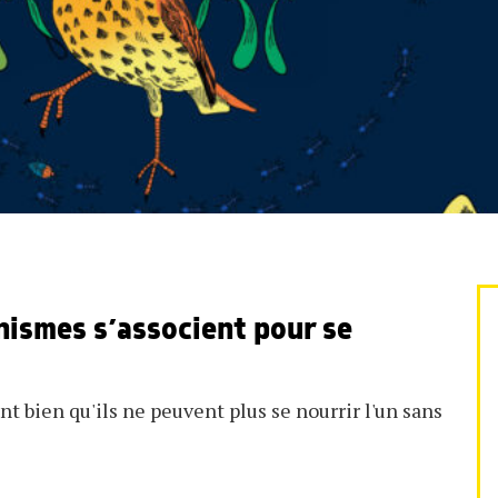
nismes s’associent pour se
t bien qu'ils ne peuvent plus se nourrir l'un sans