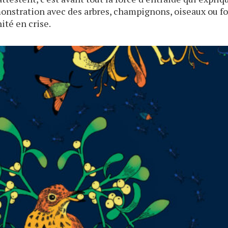
onstration avec des arbres, champignons, oiseaux ou f
ité en crise.