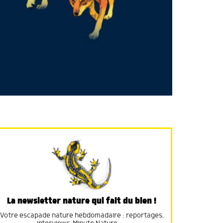
La newsletter nature qui fait du bien !
Votre escapade nature hebdomadaire : reportages,