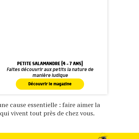
PETITE SALAMANDRE (4 - 7 ANS)
Faites découvrir aux petits la nature de
manière ludique
Découvrir le magazine
e cause essentielle : faire aimer la
qui vivent tout près de chez vous.