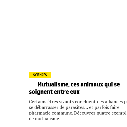
SCIENCES
Mutualisme, ces animaux qui se
soignent entre eux
Certains êtres vivants concluent des alliances 
se débarrasser de parasites… et parfois faire
pharmacie commune. Découvrez quatre exempl
de mutualisme.