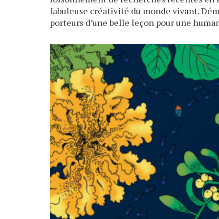
fabuleuse créativité du monde vivant. Dém
porteurs d’une belle leçon pour une human