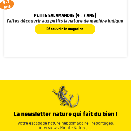
4-7
ans
PETITE SALAMANDRE (4 - 7 ANS)
Faites découvrir aux petits la nature de manière ludique
Découvrir le magazine
La newsletter nature qui fait du bien !
Votre escapade nature hebdomadaire : reportages,
interviews, Minute Nature, …