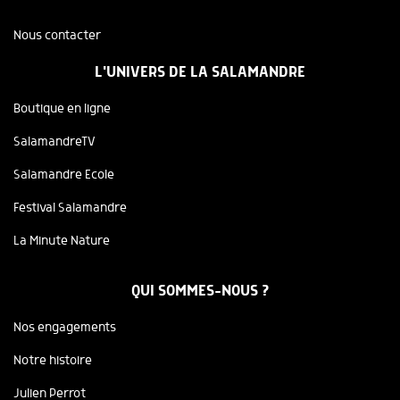
Nous contacter
L'UNIVERS DE LA SALAMANDRE
Boutique en ligne
SalamandreTV
Salamandre Ecole
Festival Salamandre
La Minute Nature
QUI SOMMES-NOUS ?
Nos engagements
Notre histoire
Julien Perrot