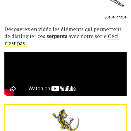
Queue longue
Découvrez en vidéo les éléments qui permettent
de distinguer ces
serpents
avec notre série
Ceci
n'est pas !