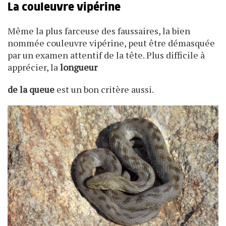
La couleuvre vipérine
Même la plus farceuse des faussaires, la bien
nommée couleuvre vipérine, peut être démasquée
par un examen attentif de la tête. Plus difficile à
apprécier, la
longueur
de la queue
est un bon critère aussi.