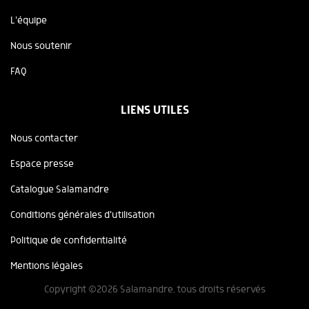
L'équipe
Nous soutenir
FAQ
LIENS UTILES
Nous contacter
Espace presse
Catalogue Salamandre
Conditions générales d'utilisation
Politique de confidentialité
Mentions légales
Copyright ©2026 Salamandre, tous droits réservés