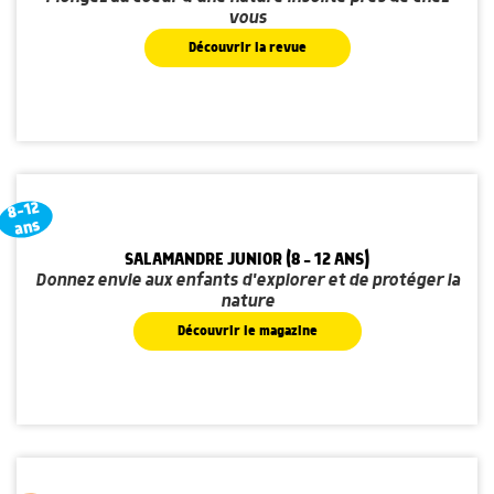
vous
Découvrir la revue
8-12
ans
SALAMANDRE JUNIOR (8 - 12 ANS)
Donnez envie aux enfants d'explorer et de protéger la
nature
Découvrir le magazine