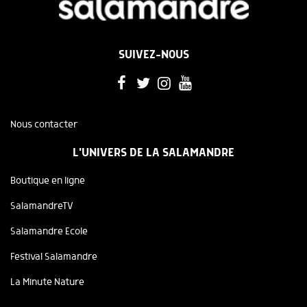
SUIVEZ-NOUS
Nous contacter
L'UNIVERS DE LA SALAMANDRE
Boutique en ligne
SalamandreTV
Salamandre Ecole
Festival Salamandre
La Minute Nature