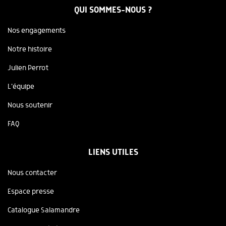
QUI SOMMES-NOUS ?
Nos engagements
Notre histoire
Julien Perrot
L'équipe
Nous soutenir
FAQ
LIENS UTILES
Nous contacter
Espace presse
Catalogue Salamandre