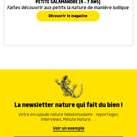
PETITE SALAMANDRE (4 - 7 ANS)
Faites découvrir aux petits la nature de manière ludique
Découvrir le magazine
La newsletter nature qui fait du bien !
Votre escapade nature hebdomadaire : reportages,
interviews, Minute Nature, …
Voir un exemple