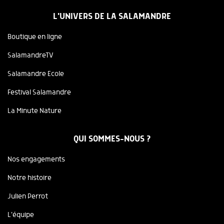
L'UNIVERS DE LA SALAMANDRE
Boutique en ligne
SalamandreTV
Salamandre Ecole
Festival Salamandre
La Minute Nature
QUI SOMMES-NOUS ?
Nos engagements
Notre histoire
Julien Perrot
L'équipe