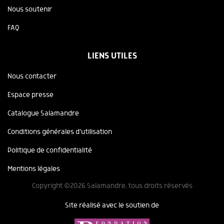
Nous soutenir
FAQ
LIENS UTILES
Nous contacter
Espace presse
Catalogue Salamandre
Conditions générales d'utilisation
Politique de confidentialité
Mentions légales
Copyright ©2026 Salamandre, tous droits réservés
Site réalisé avec le soutien de