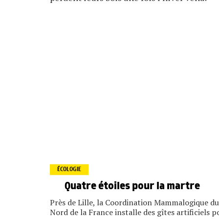
ÉCOLOGIE
Quatre étoiles pour la martre
Près de Lille, la Coordination Mammalogique du
Nord de la France installe des gîtes artificiels p