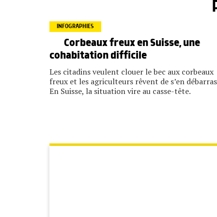
INFOGRAPHIES
Corbeaux freux en Suisse, une
cohabitation difficile
Les citadins veulent clouer le bec aux corbeaux
freux et les agriculteurs rêvent de s’en débarras
En Suisse, la situation vire au casse-tête.