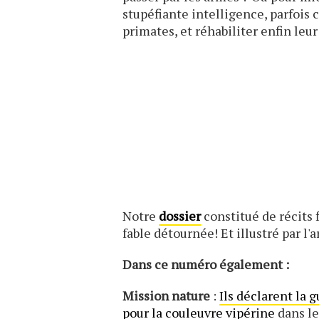
stupéfiante intelligence, parfois
primates, et réhabiliter enfin leu
Notre
dossier
constitué de récits 
fable détournée! Et illustré par l'
Dans ce numéro également :
Mission nature
:
Ils déclarent la 
pour la couleuvre vipérine
dans l