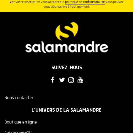
Par votre inscription vous acceptez la
politique de confidentialité
.Vous pouvez
vous désinscrire à tout moment.
SUIVEZ-NOUS
Nous contacter
L'UNIVERS DE LA SALAMANDRE
Boutique en ligne