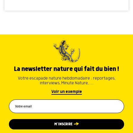
La newsletter nature qui fait du bien !
Votre escapade nature hebdomadaire : reportages,
interviews, Minute Nature, …
Voir un exemple
M’INSCRIRE