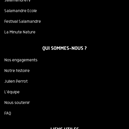
SalamandreTV
Salamandre Ecole
Festival Salamandre
La Minute Nature
QUI SOMMES-NOUS ?
Nos engagements
Notre histoire
Julien Perrot
L'équipe
Nous soutenir
FAQ