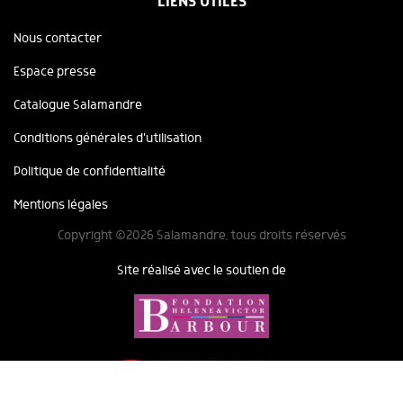
LIENS UTILES
Nous contacter
Espace presse
Catalogue Salamandre
Conditions générales d'utilisation
Politique de confidentialité
Mentions légales
Copyright ©2026 Salamandre, tous droits réservés
Site réalisé avec le soutien de