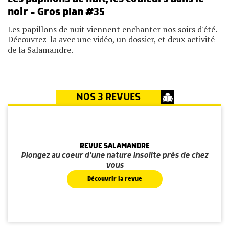
noir – Gros plan #35
Les papillons de nuit viennent enchanter nos soirs d'été.
Découvrez-la avec une vidéo, un dossier, et deux activité
de la Salamandre.
NOS 3 REVUES
REVUE SALAMANDRE
Plongez au coeur d'une nature insolite près de chez
vous
Découvrir la revue