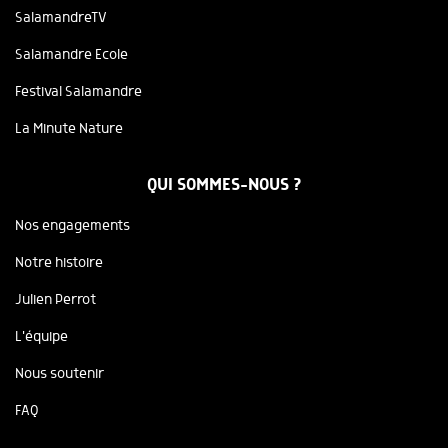
SalamandreTV
Salamandre Ecole
Festival Salamandre
La Minute Nature
QUI SOMMES-NOUS ?
Nos engagements
Notre histoire
Julien Perrot
L'équipe
Nous soutenir
FAQ