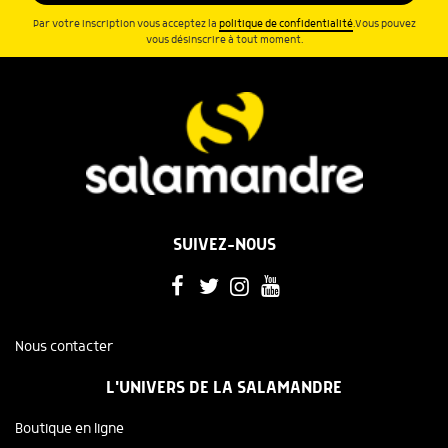
Par votre inscription vous acceptez la
politique de confidentialité
.Vous pouvez
vous désinscrire à tout moment.
SUIVEZ-NOUS
Nous contacter
L'UNIVERS DE LA SALAMANDRE
Boutique en ligne