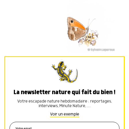
© Sylvain Leparoux
La newsletter nature qui fait du bien !
Votre escapade nature hebdomadaire : reportages,
interviews, Minute Nature, …
Voir un exemple