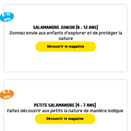
8-12
ans
SALAMANDRE JUNIOR (8 - 12 ANS)
Donnez envie aux enfants d'explorer et de protéger la
nature
Découvrir le magazine
4-7
ans
PETITE SALAMANDRE (4 - 7 ANS)
Faites découvrir aux petits la nature de manière ludique
Découvrir le magazine