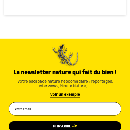
La newsletter nature qui fait du bien !
Votre escapade nature hebdomadaire : reportages,
interviews, Minute Nature, …
Voir un exemple
M’INSCRIRE