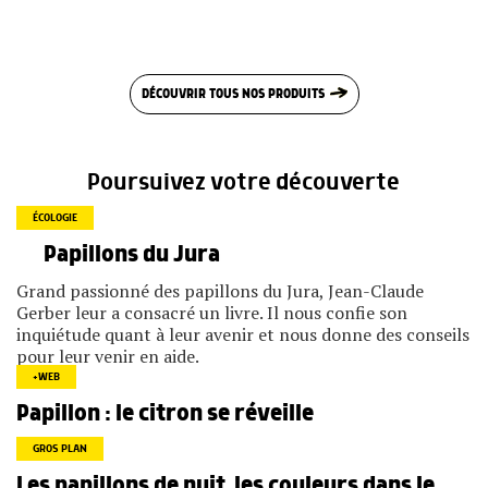
DÉCOUVRIR TOUS NOS PRODUITS
Poursuivez votre découverte
ÉCOLOGIE
Papillons du Jura
Grand passionné des papillons du Jura, Jean-Claude
Gerber leur a consacré un livre. Il nous confie son
inquiétude quant à leur avenir et nous donne des conseils
pour leur venir en aide.
+WEB
Papillon : le citron se réveille
GROS PLAN
Les papillons de nuit, les couleurs dans le