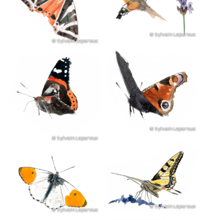
© Sylvain Leparoux
© Sylvain Leparoux
© Sylvain Leparoux
© Sylvain Leparoux
© Sylvain Leparoux
© Sylvain Leparoux