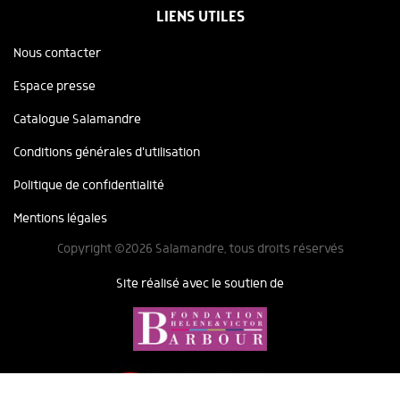
LIENS UTILES
Nous contacter
Espace presse
Catalogue Salamandre
Conditions générales d'utilisation
Politique de confidentialité
Mentions légales
Copyright ©2026 Salamandre, tous droits réservés
Site réalisé avec le soutien de