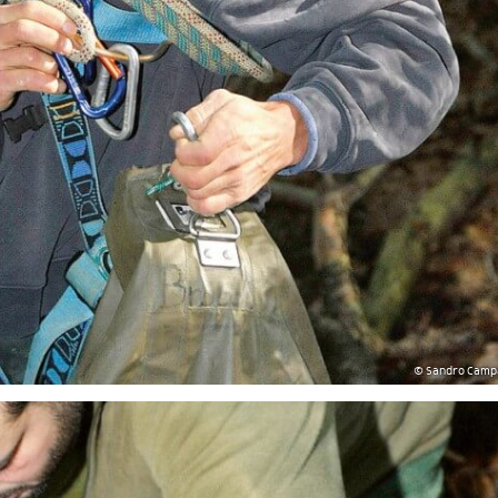
© Sandro Camp