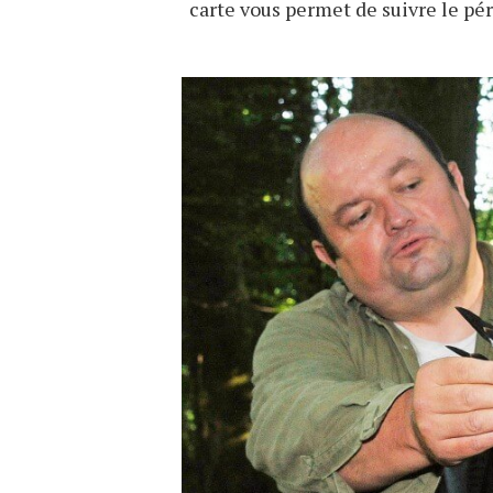
carte vous permet de suivre le pér