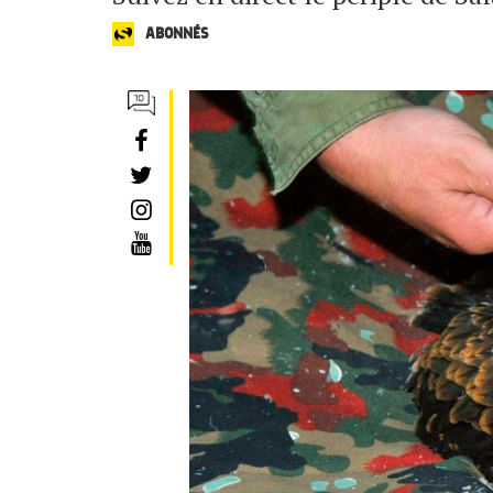
ABONNÉS