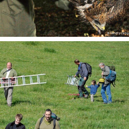
© Sandro Camp