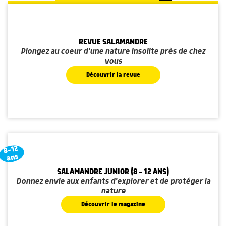
REVUE SALAMANDRE
Plongez au coeur d'une nature insolite près de chez
vous
Découvrir la revue
8-12
ans
SALAMANDRE JUNIOR (8 - 12 ANS)
Donnez envie aux enfants d'explorer et de protéger la
nature
Découvrir le magazine