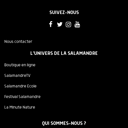
SUIVEZ-NOUS
Nous contacter
L'UNIVERS DE LA SALAMANDRE
Boutique en ligne
SalamandreTV
Salamandre Ecole
Festival Salamandre
La Minute Nature
QUI SOMMES-NOUS ?