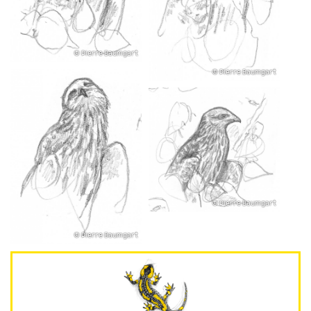
© Pierre Baumgart
© Pierre Baumgart
© Pierre Baumgart
© Pierre Baumgart