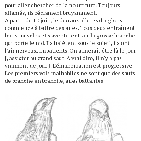
pour aller chercher de la nourriture. Toujours
affamés, ils réclament bruyamment.
A partir du 10 juin, le duo aux allures d'aiglons
commence à battre des ailes. Tous deux entraînent
leurs muscles et s'aventurent sur la grosse branche
qui porte le nid. Ils halètent sous le soleil, ils ont
l'air nerveux, impatients. On aimerait être là le jour
J, assister au grand saut. A vrai dire, il n'y a pas
vraiment de jour J. L'émancipation est progressive.
Les premiers vols malhabiles ne sont que des sauts
de branche en branche, ailes battantes.