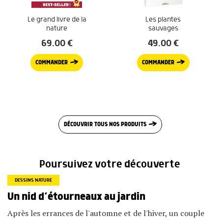
Le grand livre de la
Les plantes
nature
sauvages
69.00
€
49.00
€
COMMANDER
COMMANDER
DÉCOUVRIR TOUS NOS PRODUITS
Poursuivez votre découverte
DESSINS NATURE
Un nid d’étourneaux au jardin
Après les errances de l'automne et de l'hiver, un couple