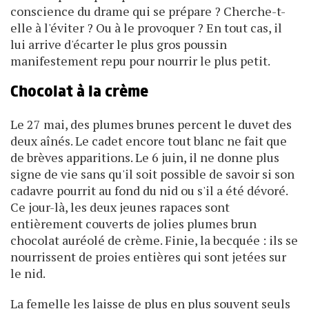
conscience du drame qui se prépare ? Cherche-t-
elle à l'éviter ? Ou à le provoquer ? En tout cas, il
lui arrive d'écarter le plus gros poussin
manifestement repu pour nourrir le plus petit.
Chocolat à la crème
Le 27 mai, des plumes brunes percent le duvet des
deux aînés. Le cadet encore tout blanc ne fait que
de brèves apparitions. Le 6 juin, il ne donne plus
signe de vie sans qu'il soit possible de savoir si son
cadavre pourrit au fond du nid ou s'il a été dévoré.
Ce jour-là, les deux jeunes rapaces sont
entièrement couverts de jolies plumes brun
chocolat auréolé de crème. Finie, la becquée : ils se
nourrissent de proies entières qui sont jetées sur
le nid.
La femelle les laisse de plus en plus souvent seuls