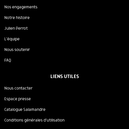
Nos engagements
Notre histoire
Julien Perrot
L'équipe
Nous soutenir
FAQ
LIENS UTILES
Nous contacter
Espace presse
Catalogue Salamandre
Conditions générales d'utilisation