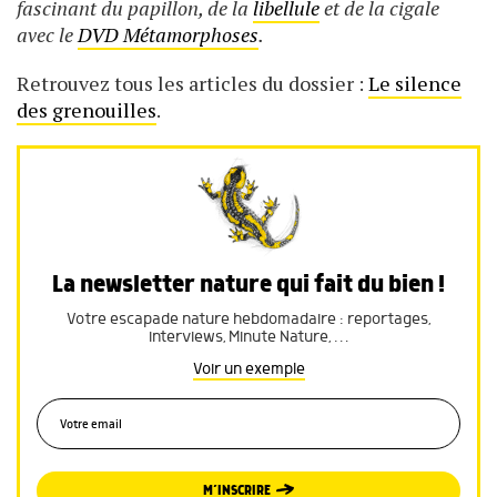
fascinant du papillon, de la
libellule
et de la cigale
avec le
DVD Métamorphoses
.
Retrouvez tous les articles du dossier :
Le silence
des grenouilles
.
La newsletter nature qui fait du bien !
Votre escapade nature hebdomadaire : reportages,
interviews, Minute Nature, …
Voir un exemple
M’INSCRIRE