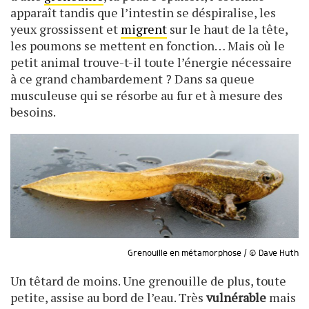
apparaît tandis que l’intestin se déspiralise, les
yeux grossissent et
migrent
sur le haut de la tête,
les poumons se mettent en fonction… Mais où le
petit animal trouve-t-il toute l’énergie nécessaire
à ce grand chambardement ? Dans sa queue
musculeuse qui se résorbe au fur et à mesure des
besoins.
Grenouille en métamorphose / © Dave Huth
Un têtard de moins. Une grenouille de plus, toute
petite, assise au bord de l’eau. Très
vulnérable
mais