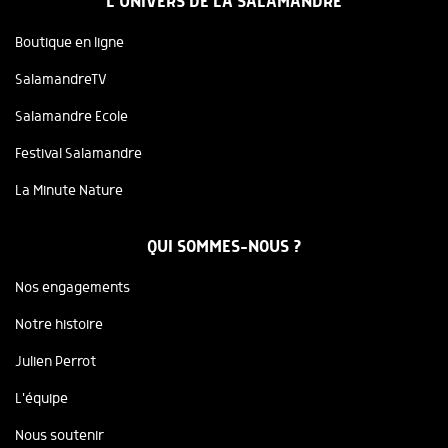
L'UNIVERS DE LA SALAMANDRE
Boutique en ligne
SalamandreTV
Salamandre Ecole
Festival Salamandre
La Minute Nature
QUI SOMMES-NOUS ?
Nos engagements
Notre histoire
Julien Perrot
L'équipe
Nous soutenir