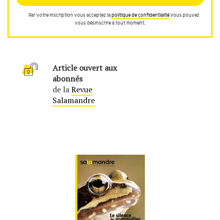
Par votre inscription vous acceptez la
politique de confidentialité
.Vous pouvez
vous désinscrire à tout moment.
Article ouvert aux
abonnés
de la
Revue
Salamandre