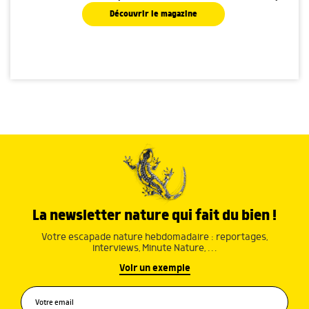
Découvrir le magazine
La newsletter nature qui fait du bien !
Votre escapade nature hebdomadaire : reportages,
interviews, Minute Nature, …
Voir un exemple