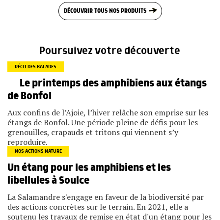
DÉCOUVRIR TOUS NOS PRODUITS
Poursuivez votre découverte
RÉCIT DES BALADES
Le printemps des amphibiens aux étangs
de Bonfol
Aux confins de l’Ajoie, l’hiver relâche son emprise sur les
étangs de Bonfol. Une période pleine de défis pour les
grenouilles, crapauds et tritons qui viennent s’y
reproduire.
NOS ACTIONS NATURE
Un étang pour les amphibiens et les
libellules à Soulce
La Salamandre s'engage en faveur de la biodiversité par
des actions concrètes sur le terrain. En 2021, elle a
soutenu les travaux de remise en état d'un étang pour les