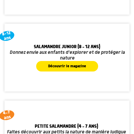
8-12
ans
SALAMANDRE JUNIOR (8 - 12 ANS)
Donnez envie aux enfants d'explorer et de protéger la
nature
Découvrir le magazine
4-7
ans
PETITE SALAMANDRE (4 - 7 ANS)
Faites découvrir aux petits la nature de manière ludique