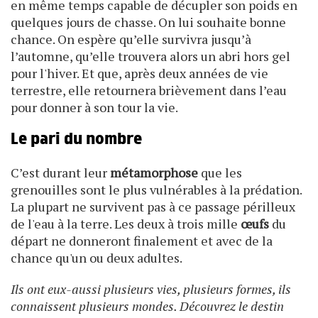
en même temps capable de décupler son poids en
quelques jours de chasse. On lui souhaite bonne
chance. On espère qu’elle survivra jusqu’à
l’automne, qu’elle trouvera alors un abri hors gel
pour l'hiver. Et que, après deux années de vie
terrestre, elle retournera brièvement dans l’eau
pour donner à son tour la vie.
Le pari du nombre
C’est durant leur
métamorphose
que les
grenouilles sont le plus vulnérables à la prédation.
La plupart ne survivent pas à ce passage périlleux
de l'eau à la terre. Les deux à trois mille
œufs
du
départ ne donneront finalement et avec de la
chance qu'un ou deux adultes.
Ils ont eux-aussi plusieurs vies, plusieurs formes, ils
connaissent plusieurs mondes. Découvrez le destin