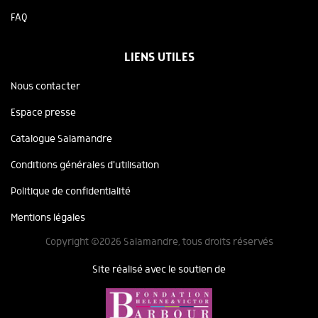
FAQ
LIENS UTILES
Nous contacter
Espace presse
Catalogue Salamandre
Conditions générales d'utilisation
Politique de confidentialité
Mentions légales
Copyright ©2026 Salamandre, tous droits réservés
Site réalisé avec le soutien de