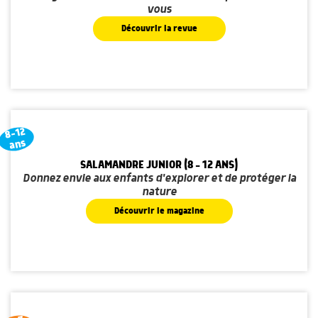
vous
Découvrir la revue
8-12
ans
SALAMANDRE JUNIOR (8 - 12 ANS)
Donnez envie aux enfants d'explorer et de protéger la
nature
Découvrir le magazine