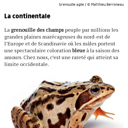
Grenouille agile / © Matthieu Berroneau
La continentale
La
grenouille des champs
peuple par millions les
grandes plaines marécageuses du nord-est de
l’Europe et de Scandinavie où les mâles portent
une spectaculaire coloration
bleue
à la saison des
amours. Chez nous, c’est une rareté qui atteint sa
limite occidentale.