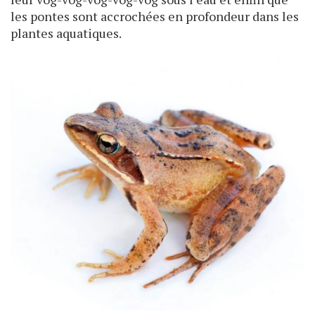
les pontes sont accrochées en profondeur dans les
plantes aquatiques.