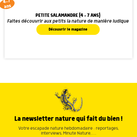
4-7
ans
PETITE SALAMANDRE (4 - 7 ANS)
Faites découvrir aux petits la nature de manière ludique
Découvrir le magazine
La newsletter nature qui fait du bien !
Votre escapade nature hebdomadaire : reportages,
interviews, Minute Nature, …