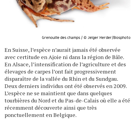
Grenouille des champs / © Jelger Herder/Biosphoto
En Suisse, l’espèce n’aurait jamais été observée
avec certitude en Ajoie ni dans la région de Bâle.
En Alsace, l’intensification de l’agriculture et des
élevages de carpes l’ont fait progressivement
disparaître de la vallée du Rhin et du Sundgau.
Deux derniers individus ont été observés en 2009.
L’espèce ne se maintient que dans quelques
tourbières du Nord et du Pas-de-Calais où elle a été
récemment découverte ainsi que très
ponctuellement en Belgique.