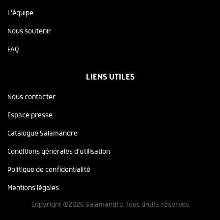
L'équipe
Nous soutenir
FAQ
LIENS UTILES
Nous contacter
Espace presse
Catalogue Salamandre
Conditions générales d'utilisation
Politique de confidentialité
Mentions légales
Copyright ©2026 Salamandre, tous droits réservés