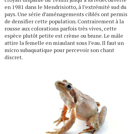
en 1981 dans le Mendrisiotto, à l’extrémité sud du
pays. Une série d’aménagements ciblés ont permis
de densifier cette population. Contrairement à la
rousse aux colorations parfois très vives, cette
espèce plutôt petite est crème ou brune. Le mâle
attire la femelle en miaulant sous l’eau. Il faut un
micro subaquatique pour percevoir son chant
discret.