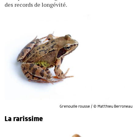
des records de longévité.
Grenouille rousse / © Matthieu Berroneau
La rarissime