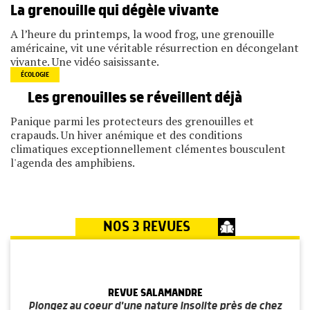
La grenouille qui dégèle vivante
A l’heure du printemps, la wood frog, une grenouille
américaine, vit une véritable résurrection en décongelant
vivante. Une vidéo saisissante.
ÉCOLOGIE
Les grenouilles se réveillent déjà
Panique parmi les protecteurs des grenouilles et
crapauds. Un hiver anémique et des conditions
climatiques exceptionnellement clémentes bousculent
l'agenda des amphibiens.
NOS 3 REVUES
REVUE SALAMANDRE
Plongez au coeur d'une nature insolite près de chez