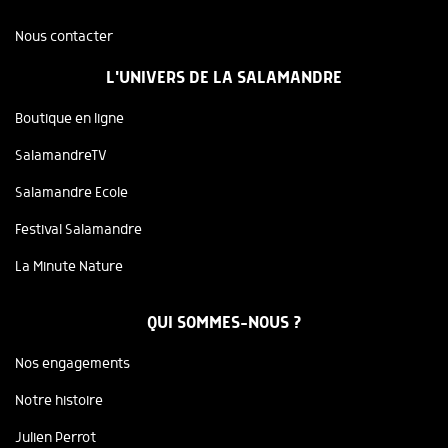
Nous contacter
L'UNIVERS DE LA SALAMANDRE
Boutique en ligne
SalamandreTV
Salamandre Ecole
Festival Salamandre
La Minute Nature
QUI SOMMES-NOUS ?
Nos engagements
Notre histoire
Julien Perrot