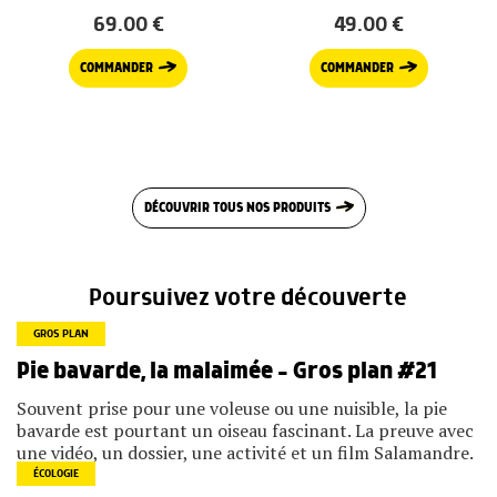
69.00
€
49.00
€
COMMANDER
COMMANDER
DÉCOUVRIR TOUS NOS PRODUITS
Poursuivez votre découverte
GROS PLAN
Pie bavarde, la malaimée – Gros plan #21
Souvent prise pour une voleuse ou une nuisible, la pie
bavarde est pourtant un oiseau fascinant. La preuve avec
une vidéo, un dossier, une activité et un film Salamandre.
ÉCOLOGIE