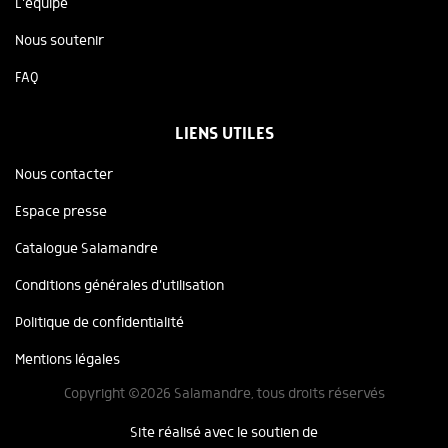
L'équipe
Nous soutenir
FAQ
LIENS UTILES
Nous contacter
Espace presse
Catalogue Salamandre
Conditions générales d'utilisation
Politique de confidentialité
Mentions légales
Copyright ©2026 Salamandre, tous droits réservés
Site réalisé avec le soutien de