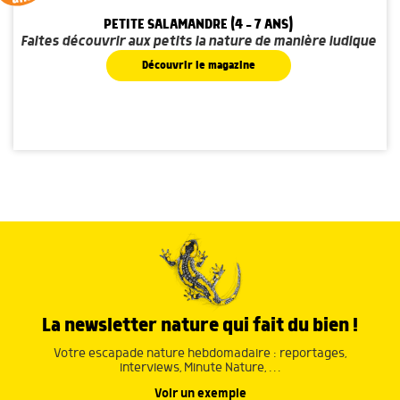
PETITE SALAMANDRE (4 - 7 ANS)
Faites découvrir aux petits la nature de manière ludique
Découvrir le magazine
La newsletter nature qui fait du bien !
Votre escapade nature hebdomadaire : reportages,
interviews, Minute Nature, …
Voir un exemple