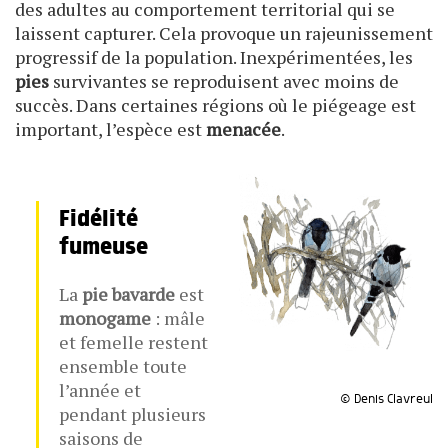
des adultes au comportement territorial qui se
laissent capturer. Cela provoque un rajeunissement
progressif de la population. Inexpérimentées, les
pies
survivantes se reproduisent avec moins de
succès. Dans certaines régions où le piégeage est
important, l’espèce est
menacée
.
Fidélité
fumeuse
La
pie bavarde
est
monogame
: mâle
et femelle restent
ensemble toute
l’année et
© Denis Clavreul
pendant plusieurs
saisons de