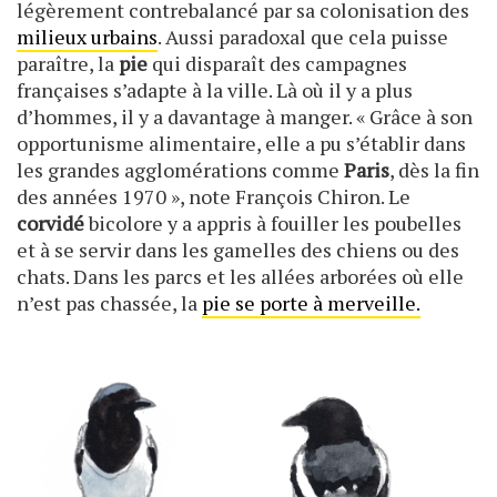
légèrement contrebalancé par sa colonisation des
milieux urbains
. Aussi paradoxal que cela puisse
paraître, la
pie
qui disparaît des campagnes
françaises s’adapte à la ville. Là où il y a plus
d’hommes, il y a davantage à manger. « Grâce à son
opportunisme alimentaire, elle a pu s’établir dans
les grandes agglomérations comme
Paris
, dès la fin
des années 1970 », note François Chiron. Le
corvidé
bicolore y a appris à fouiller les poubelles
et à se servir dans les gamelles des chiens ou des
chats. Dans les parcs et les allées arborées où elle
n’est pas chassée, la
pie se porte à merveille.