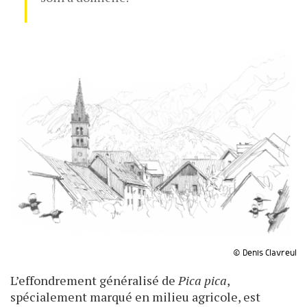
© Denis Clavreul
L’effondrement généralisé de
Pica pica
,
spécialement marqué en milieu agricole, est