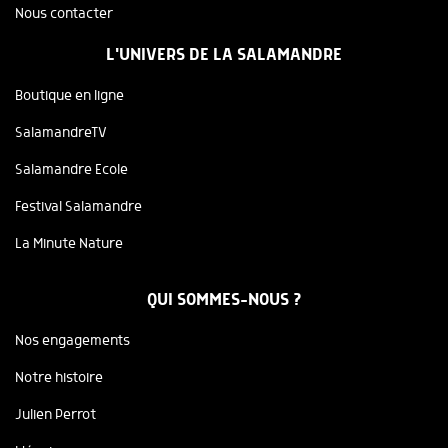
Nous contacter
L'UNIVERS DE LA SALAMANDRE
Boutique en ligne
SalamandreTV
Salamandre Ecole
Festival Salamandre
La Minute Nature
QUI SOMMES-NOUS ?
Nos engagements
Notre histoire
Julien Perrot