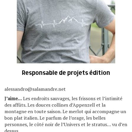
Responsable de projets édition
alessandro@salamandre.net
J’aime…
Les endroits sauvages, les frissons et l’intimité
des affûts. Les douces collines d’Appenzell et la
montagne en toute saison. Le merlot qui accompagne un
bon plat italien. Le parfum de l’orage, les belles
personnes, le côté noir de l’Univers et le stratus… vu d’en
dessus.