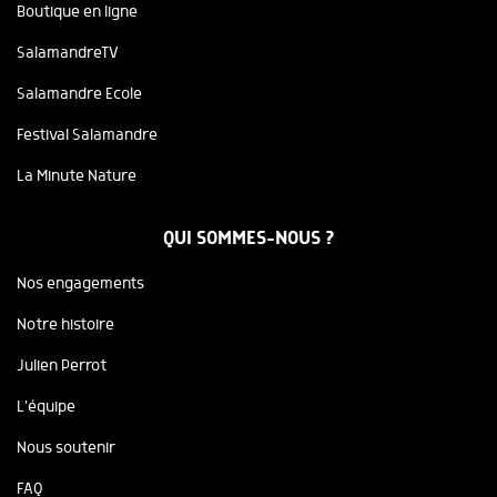
Boutique en ligne
SalamandreTV
Salamandre Ecole
Festival Salamandre
La Minute Nature
QUI SOMMES-NOUS ?
Nos engagements
Notre histoire
Julien Perrot
L'équipe
Nous soutenir
FAQ