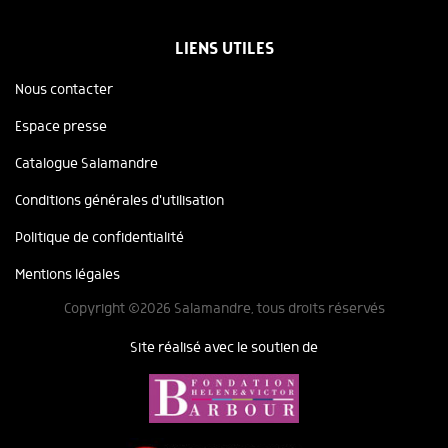
LIENS UTILES
Nous contacter
Espace presse
Catalogue Salamandre
Conditions générales d'utilisation
Politique de confidentialité
Mentions légales
Copyright ©2026 Salamandre, tous droits réservés
Site réalisé avec le soutien de