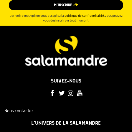
M’INSCRIRE
Par votre inscription vous acceptez la
politique de confidentialité
.Vous pouvez
vous désinscrire à tout moment.
SUIVEZ-NOUS
Nous contacter
L'UNIVERS DE LA SALAMANDRE