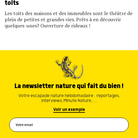
toits
Les toits des maisons et des immeubles sont le théâtre de
plein de petites et grandes vies. Prêts à en découvrir
quelques-unes? Ouverture de rideaux !
La newsletter nature qui fait du bien !
Votre escapade nature hebdomadaire : reportages,
interviews, Minute Nature, …
Voir un exemple