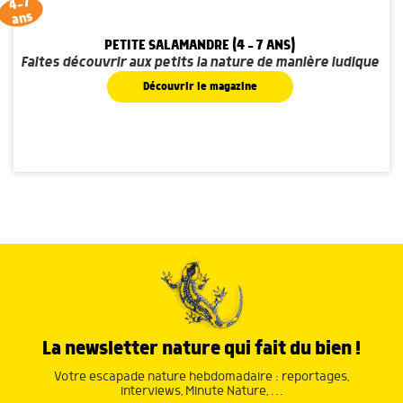
4-7
ans
PETITE SALAMANDRE (4 - 7 ANS)
Faites découvrir aux petits la nature de manière ludique
Découvrir le magazine
La newsletter nature qui fait du bien !
Votre escapade nature hebdomadaire : reportages,
interviews, Minute Nature, …