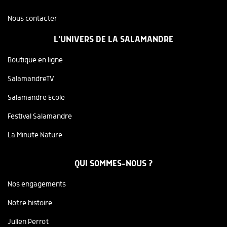
Nous contacter
L'UNIVERS DE LA SALAMANDRE
Boutique en ligne
SalamandreTV
Salamandre Ecole
Festival Salamandre
La Minute Nature
QUI SOMMES-NOUS ?
Nos engagements
Notre histoire
Julien Perrot