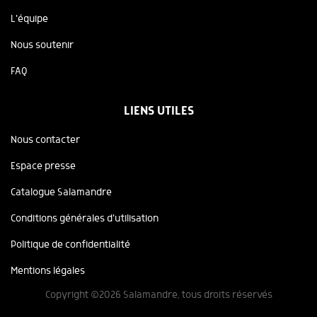
L'équipe
Nous soutenir
FAQ
LIENS UTILES
Nous contacter
Espace presse
Catalogue Salamandre
Conditions générales d'utilisation
Politique de confidentialité
Mentions légales
Copyright ©2026 Salamandre, tous droits réservés