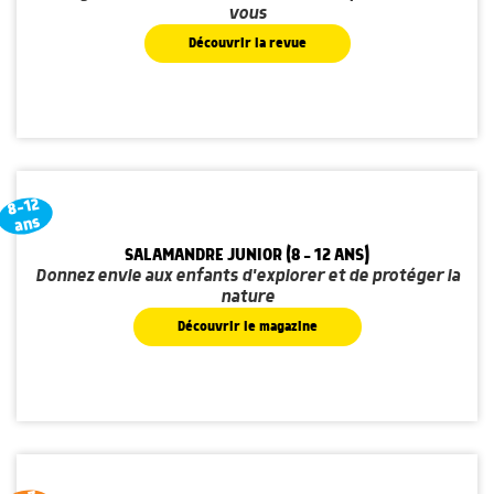
vous
Découvrir la revue
8-12
ans
SALAMANDRE JUNIOR (8 - 12 ANS)
Donnez envie aux enfants d'explorer et de protéger la
nature
Découvrir le magazine