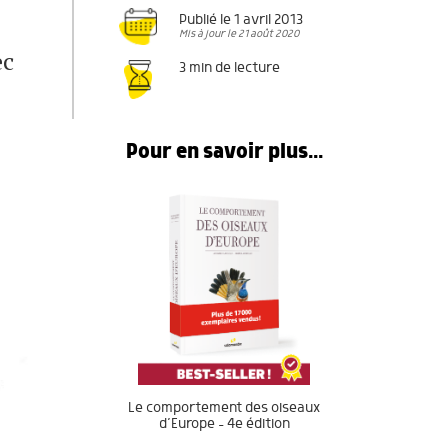
Publié le 1 avril 2013
Mis à jour le 21 août 2020
ec
3 min de lecture
Pour en savoir plus...
Le comportement des oiseaux
d’Europe – 4e édition