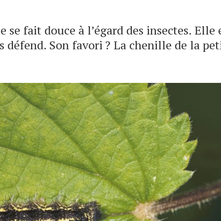
 se fait douce à l’égard des insectes. Elle 
es défend. Son favori ? La chenille de la pet