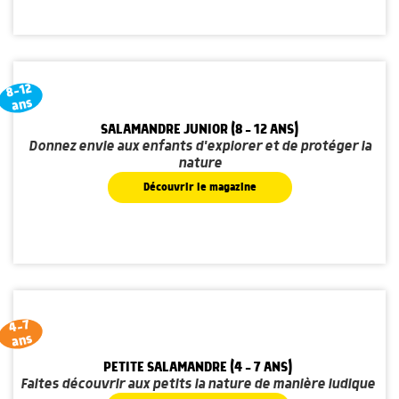
8-12
ans
SALAMANDRE JUNIOR (8 - 12 ANS)
Donnez envie aux enfants d'explorer et de protéger la
nature
Découvrir le magazine
4-7
ans
PETITE SALAMANDRE (4 - 7 ANS)
Faites découvrir aux petits la nature de manière ludique