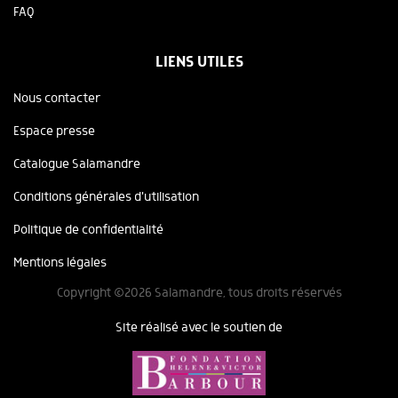
FAQ
LIENS UTILES
Nous contacter
Espace presse
Catalogue Salamandre
Conditions générales d'utilisation
Politique de confidentialité
Mentions légales
Copyright ©2026 Salamandre, tous droits réservés
Site réalisé avec le soutien de