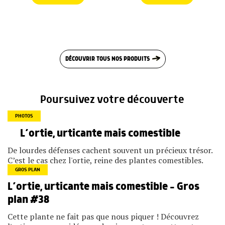
DÉCOUVRIR TOUS NOS PRODUITS
Poursuivez votre découverte
PHOTOS
L’ortie, urticante mais comestible
De lourdes défenses cachent souvent un précieux trésor.
C’est le cas chez l'ortie, reine des plantes comestibles.
GROS PLAN
L’ortie, urticante mais comestible – Gros
plan #38
Cette plante ne fait pas que nous piquer ! Découvrez