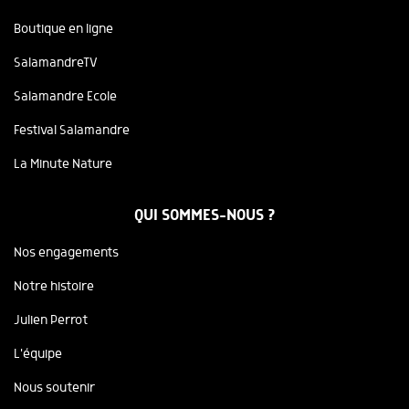
Boutique en ligne
SalamandreTV
Salamandre Ecole
Festival Salamandre
La Minute Nature
QUI SOMMES-NOUS ?
Nos engagements
Notre histoire
Julien Perrot
L'équipe
Nous soutenir