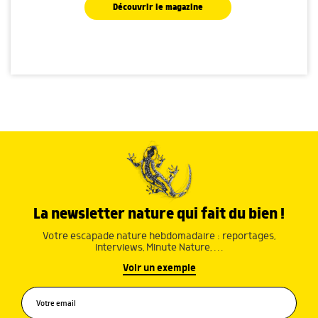
Découvrir le magazine
La newsletter nature qui fait du bien !
Votre escapade nature hebdomadaire : reportages,
interviews, Minute Nature, …
Voir un exemple