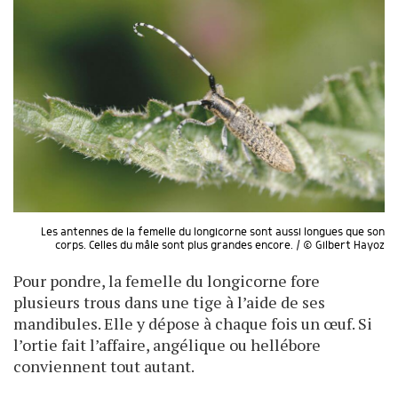
Les antennes de la femelle du longicorne sont aussi longues que son
corps. Celles du mâle sont plus grandes encore. / © Gilbert Hayoz
Pour pondre, la femelle du longicorne fore
plusieurs trous dans une tige à l’aide de ses
mandibules. Elle y dépose à chaque fois un œuf. Si
l’ortie fait l’affaire, angélique ou hellébore
conviennent tout autant.