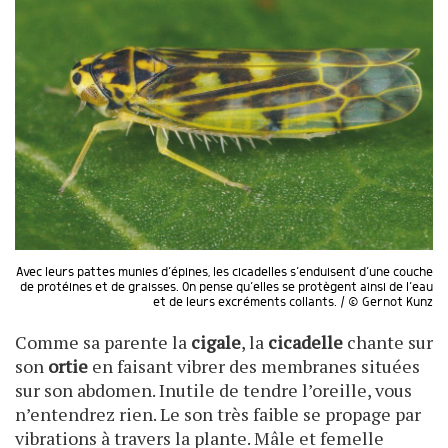
Avec leurs pattes munies d’épines, les cicadelles s’enduisent d’une couche
de protéines et de graisses. On pense qu’elles se protègent ainsi de l’eau
et de leurs excréments collants. / © Gernot Kunz
Comme sa parente la
cigale
, la
cicadelle
chante sur
son
ortie
en faisant vibrer des membranes situées
sur son abdomen. Inutile de tendre l’oreille, vous
n’entendrez rien. Le son très faible se propage par
vibrations à travers la plante. Mâle et femelle