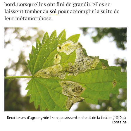
bord. Lorsqu’elles ont fini de grandir, elles se
laissent tomber au
sol
pour accomplir la suite de
leur métamorphose.
Deux larves d’agromyzide transparaissent en haut de la feuille. / © Paul
Fontaine