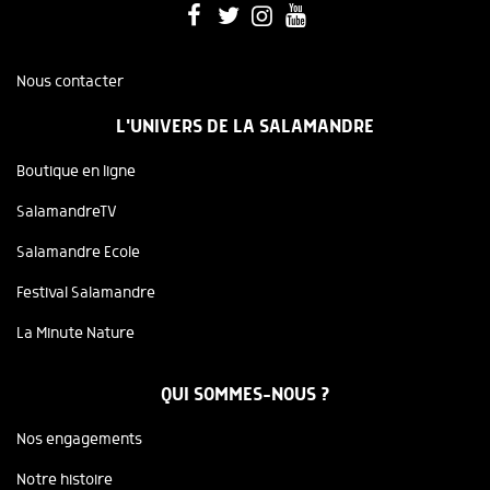
Nous contacter
L'UNIVERS DE LA SALAMANDRE
Boutique en ligne
SalamandreTV
Salamandre Ecole
Festival Salamandre
La Minute Nature
QUI SOMMES-NOUS ?
Nos engagements
Notre histoire