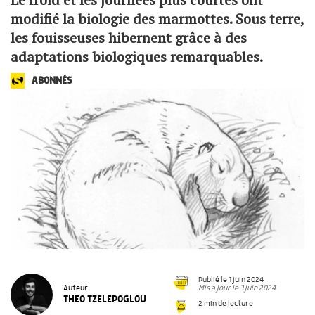
modifié la biologie des marmottes. Sous terre,
les fouisseuses hibernent grâce à des
adaptations biologiques remarquables.
ABONNÉS
Publié le 1 juin 2024
Mis à jour le 3 juin 2024
Auteur
THEO TZELEPOGLOU
2 min de lecture