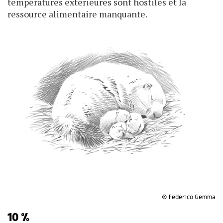
températures extérieures sont hostiles et la
ressource alimentaire manquante.
© Federico Gemma
10 %