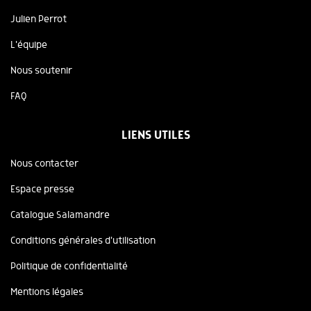
Julien Perrot
L'équipe
Nous soutenir
FAQ
LIENS UTILES
Nous contacter
Espace presse
Catalogue Salamandre
Conditions générales d'utilisation
Politique de confidentialité
Mentions légales