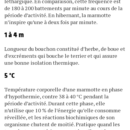
léthargique. En comparaison, cette fréquence est
de 180 à 200 battements par minute au cours de la
période d’activité. En hibernant, la marmotte
n’inspire qu’une à deux fois par minute.
1 à 4 m
Longueur du bouchon constitué d’herbe, de boue et
d’excréments qui bouche le terrier et qui assure
une bonne isolation thermique.
5 °C
Température corporelle d’une marmotte en phase
d’hypo­thermie, contre 38 à 40 °C pendant la
période d’activité. Durant cette phase, elle
n’utilise que 10 % de l’énergie qu’elle consomme
réveillée, et les réactions biochimiques de son
organisme chutent de moitié. Pratique quand les