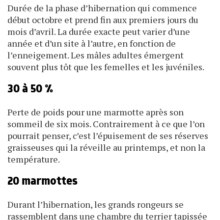
Durée de la phase d’hibernation qui commence
début octobre et prend fin aux premiers jours du
mois d’avril. La durée exacte peut varier d’une
année et d’un site à l’autre, en fonction de
l’enneigement. Les mâles adultes émergent
souvent plus tôt que les femelles et les juvéniles.
30 à 50 %
Perte de poids pour une marmotte après son
sommeil de six mois. Contrairement à ce que l’on
pourrait penser, c’est l’épuisement de ses réserves
graisseuses qui la réveille au printemps, et non la
température.
20 marmottes
Durant l’hibernation, les grands rongeurs se
rassemblent dans une chambre du terrier tapissée