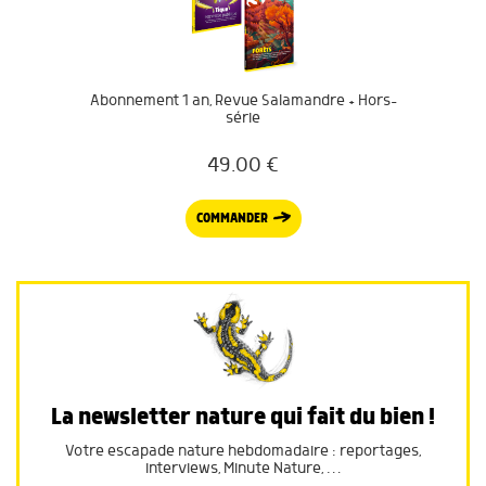
Abonnement 1 an, Revue Salamandre + Hors-
série
49.00
€
COMMANDER
La newsletter nature qui fait du bien !
Votre escapade nature hebdomadaire : reportages,
interviews, Minute Nature, …