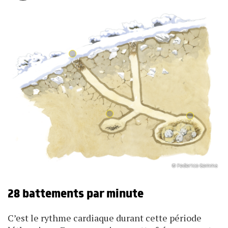
© Federico Gemma
28 battements par minute
C’est le rythme cardiaque durant cette période