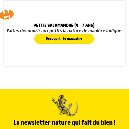
4-7
ans
PETITE SALAMANDRE (4 - 7 ANS)
Faites découvrir aux petits la nature de manière ludique
Découvrir le magazine
La newsletter nature qui fait du bien !