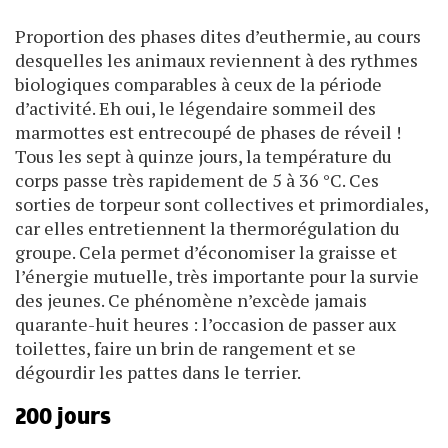
Proportion des phases dites d’euthermie, au cours
desquelles les animaux reviennent à des rythmes
biologiques comparables à ceux de la période
d’activité. Eh oui, le légendaire sommeil des
marmottes est entrecoupé de phases de réveil !
Tous les sept à quinze jours, la température du
corps passe très rapidement de 5 à 36 °C. Ces
sorties de torpeur sont collectives et primordiales,
car elles entretiennent la thermorégulation du
groupe. Cela permet d’économiser la graisse et
l’énergie mutuelle, très importante pour la survie
des jeunes. Ce phénomène n’excède jamais
quarante-huit heures : l’occasion de passer aux
toilettes, faire un brin de rangement et se
dégourdir les pattes dans le terrier.
200 jours